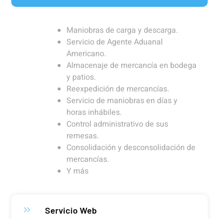
Maniobras de carga y descarga.
Servicio de Agente Aduanal
Americano.
Almacenaje de mercancía en bodega
y patios.
Reexpedición de mercancías.
Servicio de maniobras en días y
horas inhábiles.
Control administrativo de sus
remesas.
Consolidación y desconsolidación de
mercancías.
Y más
Servicio Web