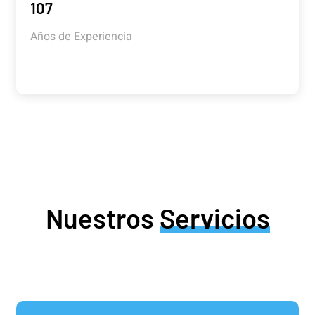
107
Años de Experiencia
Nuestros
Servicios