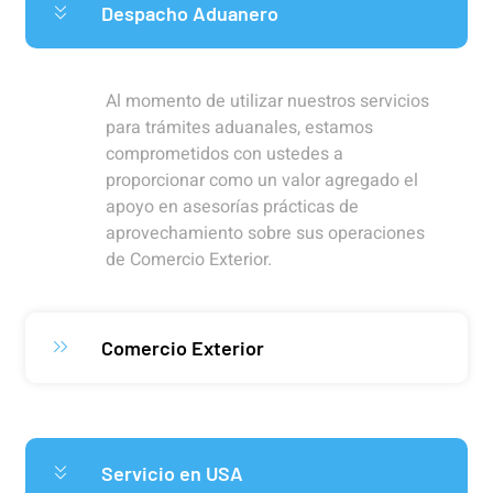
Despacho Aduanero
Al momento de utilizar nuestros servicios
para trámites aduanales, estamos
comprometidos con ustedes a
proporcionar como un valor agregado el
apoyo en asesorías prácticas de
aprovechamiento sobre sus operaciones
de Comercio Exterior.
Comercio Exterior
Servicio en USA