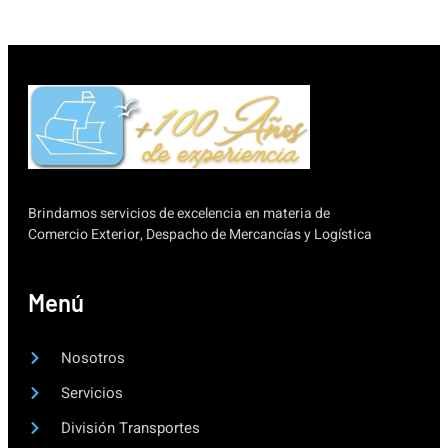
Brindamos servicios de excelencia en materia de
Comercio Exterior, Despacho de Mercancías y Logística
Menú
Nosotros
Servicios
División Transportes