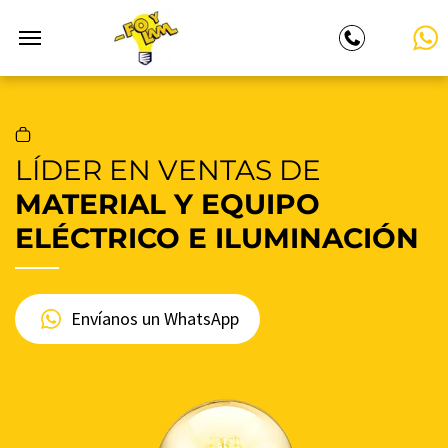
LÍDER EN VENTAS DE
MATERIAL Y EQUIPO
ELÉCTRICO E ILUMINACIÓN
Envíanos un WhatsApp