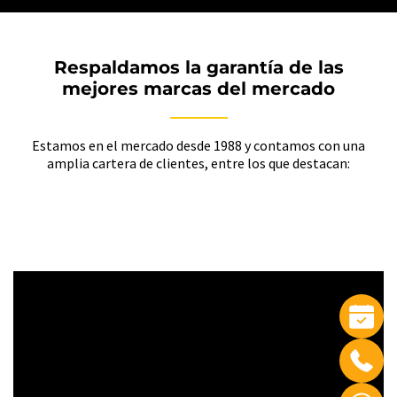
Respaldamos la garantía de las
mejores marcas del mercado
Estamos en el mercado desde 1988 y contamos con una
amplia cartera de clientes, entre los que destacan: