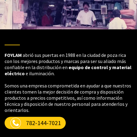
FOYLAM
abrió sus puertas en 1988 en la ciudad de poza rica
con los mejores productos y marcas para ser su aliado más
confiable en la distribución en
equipo de control y material
eléctrico
e iluminación.
Somos una empresa comprometida en ayudar a que nuestros
clientes tomen la mejor decisión de compra y disposición
productos a precios competitivos, así como información
técnica y disposición de nuestro personal para atenderlos y
orientarlos.
782-144-7021