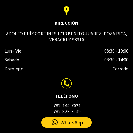
DIRECCIÓN
ADOLFO RUÍZ CORTINES 1713 BENITO JUAREZ, POZA RICA,
VERACRUZ 93310
Lun - Vie
08:30
-
19:00
Sábado
08:30
-
14:00
Domingo
Cerrado
TELÉFONO
782-144-7021
782-823-3149
WhatsApp