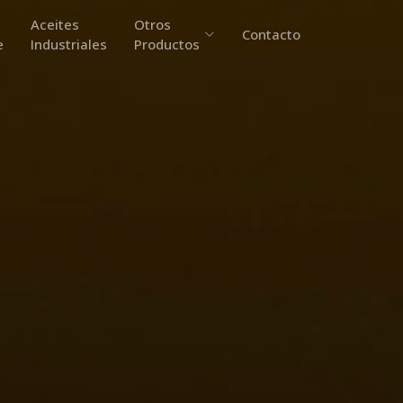
Aceites
Otros
Contacto
e
Industriales
Productos