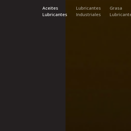
Aceites
Lubricantes
Grasa
Lubricantes
Industriales
Lubricant