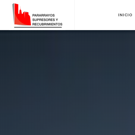
INICIO