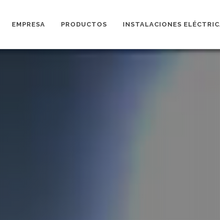
EMPRESA
PRODUCTOS
INSTALACIONES ELÉCTRIC