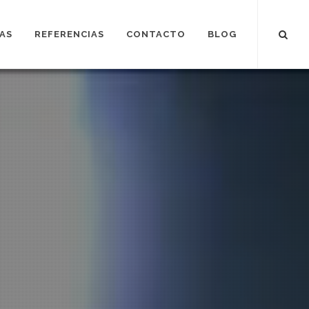
AS
REFERENCIAS
CONTACTO
BLOG