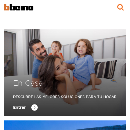
Buscar
En Casa
DESCUBRE LAS MEJORES SOLUCIONES PARA TU HOGAR
Entrar