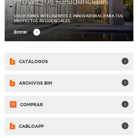
Proyectos Residenciales
SOLUCIONES INTELIGENTES E INNOVADORAS PARA TUS
PROYECTOS RESIDENCIALES
Entrar
CATÁLOGOS
ARCHIVOS BIM
COMPRAR
CABLOAPP