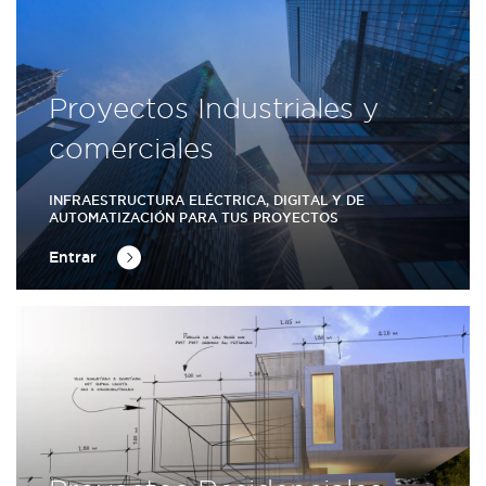
Proyectos Industriales y
comerciales
INFRAESTRUCTURA ELÉCTRICA, DIGITAL Y DE
AUTOMATIZACIÓN PARA TUS PROYECTOS
Entrar