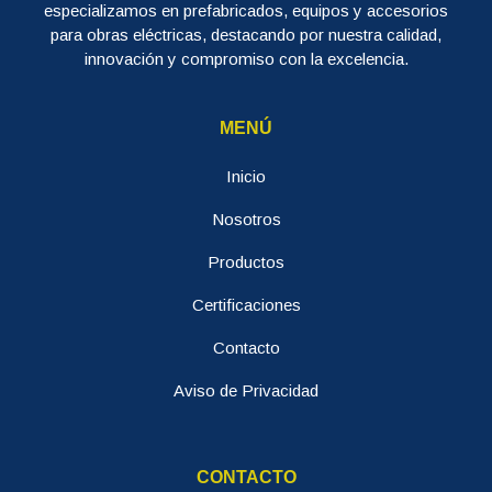
especializamos en prefabricados, equipos y accesorios
para obras eléctricas, destacando por nuestra calidad,
innovación y compromiso con la excelencia.
MENÚ
Inicio
Nosotros
Productos
Certificaciones
Contacto
Aviso de Privacidad
CONTACTO