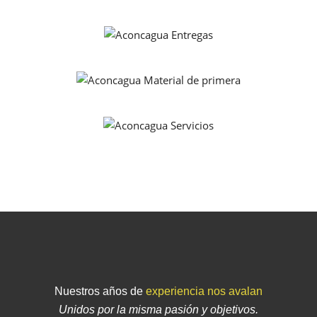
Nuestros años de
experiencia nos avalan
Unidos por la misma pasión y objetivos.