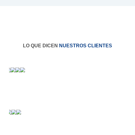
LO QUE DICEN
NUESTROS CLIENTES