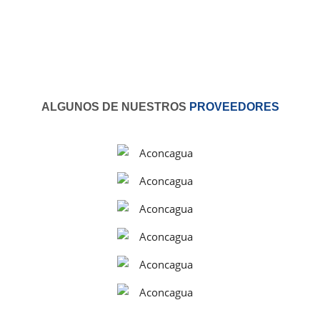
ALGUNOS DE NUESTROS
PROVEEDORES