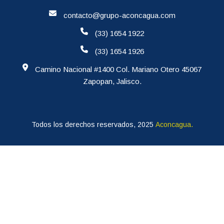
contacto@grupo-aconcagua.com
(33) 1654 1922
(33) 1654 1926
Camino Nacional #1400 Col. Mariano Otero 45067
Zapopan, Jalisco.
Todos los derechos reservados, 2025
Aconcagua.