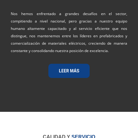
Nos hemos enfrentado a grandes desafíos en el sector,
compitiendo a nivel nacional, pero gracias a nuestro equipo
humano altamente capacitado y al servicio eficiente que nos
distingue, nos mantenemos entre los líderes en prefabricados y
comercialización de materiales eléctricos, creciendo de manera
constante y consolidando nuestra posición de excelencia.
LEER MÁS
CALIDAD Y
SERVICIO