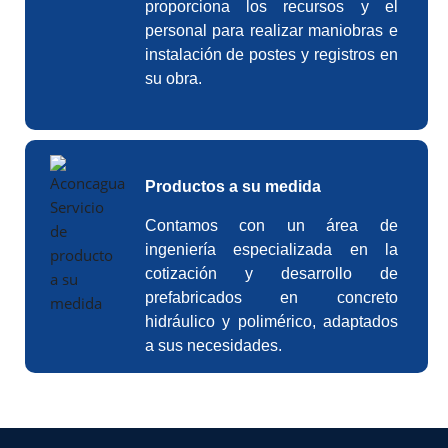
proporciona los recursos y el
personal para realizar maniobras e
instalación de postes y registros en
su obra.
Productos a su medida
Contamos con un área de
ingeniería especializada en la
cotización y desarrollo de
prefabricados en concreto
hidráulico y polimérico, adaptados
a sus necesidades.