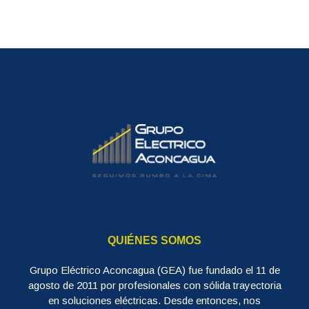
QUIÉNES SOMOS
Grupo Eléctrico Aconcagua (GEA) fue fundado el 11 de
agosto de 2011 por profesionales con sólida trayectoria
en soluciones eléctricas. Desde entonces, nos