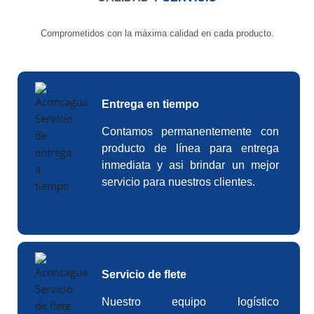
Comprometidos con la máxima calidad en cada producto.
Entrega en tiempo
Contamos permanentemente con
producto de línea para entrega
inmediata y asi brindar un mejor
servicio para nuestros clientes.
Servicio de flete
Nuestro equipo logístico