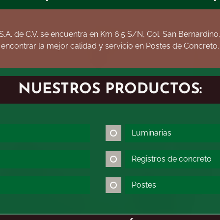
 S.A. de C.V. se encuentra en Km 6.5 S/N, Col. San Bernardino
encontrar la mejor calidad y servicio en Postes de Concreto.
NUESTROS PRODUCTOS:
Luminarias
Registros de concreto
Postes