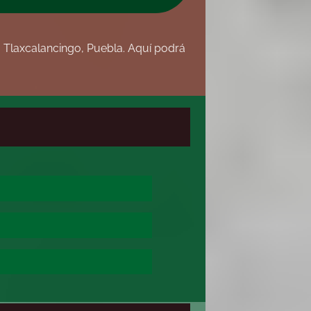
, Tlaxcalancingo, Puebla. Aquí podrá