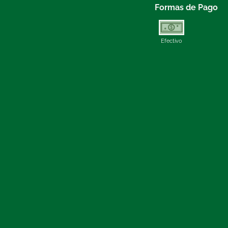
Formas de Pago
Efectivo