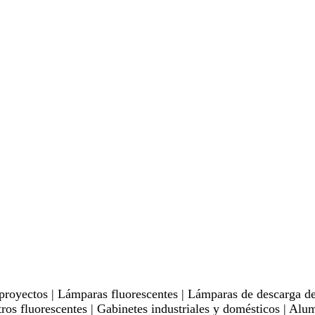
proyectos | Lámparas fluorescentes | Lámparas de descarga de 
ros fluorescentes | Gabinetes industriales y domésticos | Alu