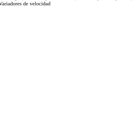
Variadores de velocidad