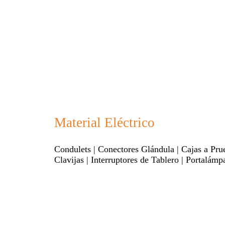
Material Eléctrico
Condulets | Conectores Glándula | Cajas a Prue
Clavijas | Interruptores de Tablero | Portalámp