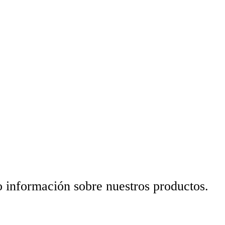
o información sobre nuestros productos.