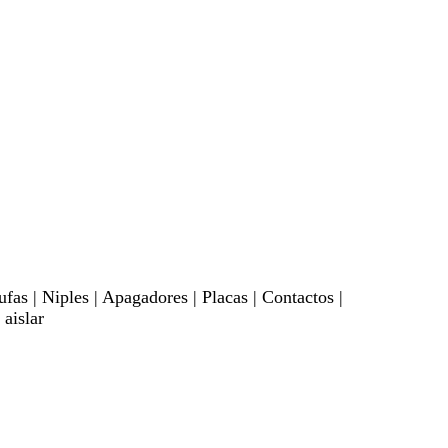
fas | Niples | Apagadores | Placas | Contactos |
 aislar