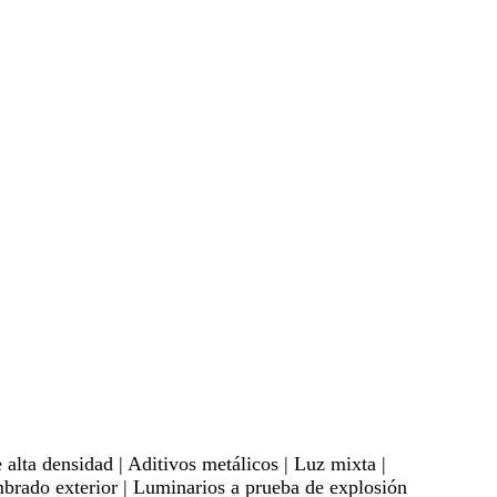
alta densidad | Aditivos metálicos | Luz mixta |
mbrado exterior | Luminarios a prueba de explosión