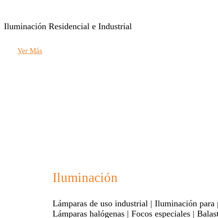
Iluminación Residencial e Industrial
Ver Más
Iluminación
Lámparas de uso industrial | Iluminación para 
Lámparas halógenas | Focos especiales | Balast