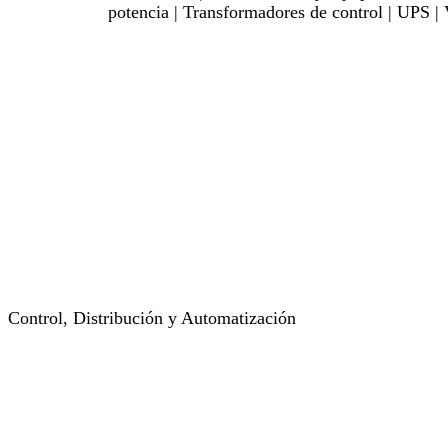
potencia | Transformadores de control | UPS | 
Control, Distribución y Automatización
Ver Más