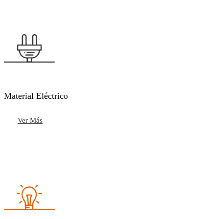
Material Eléctrico
Ver Más