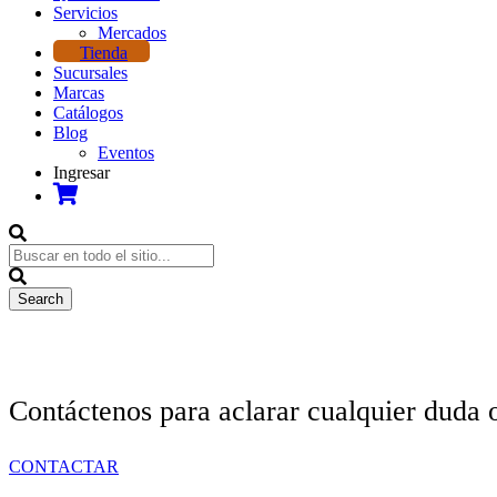
Servicios
Mercados
Tienda
Sucursales
Marcas
Catálogos
Blog
Eventos
Ingresar
Contáctenos para aclarar cualquier duda 
CONTACTAR