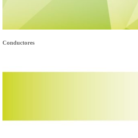
Conductores