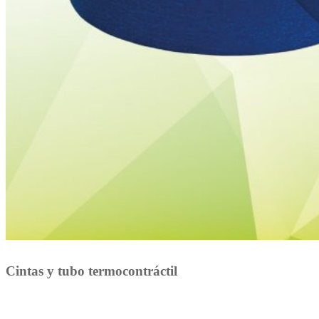
Cintas y tubo termocontráctil