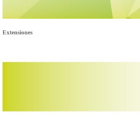
Extensiones