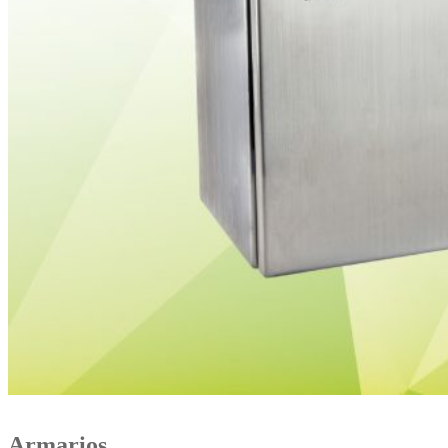
Armarios