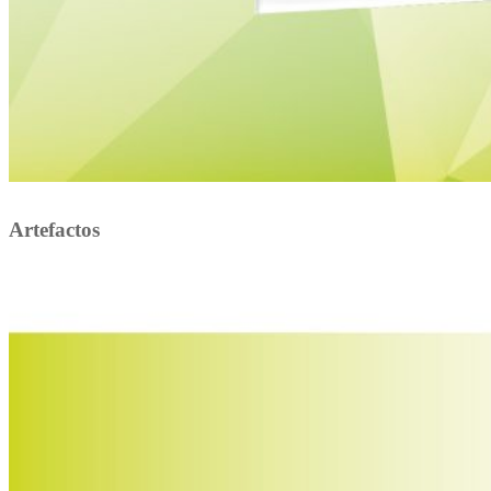
Artefactos