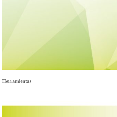
Herramientas