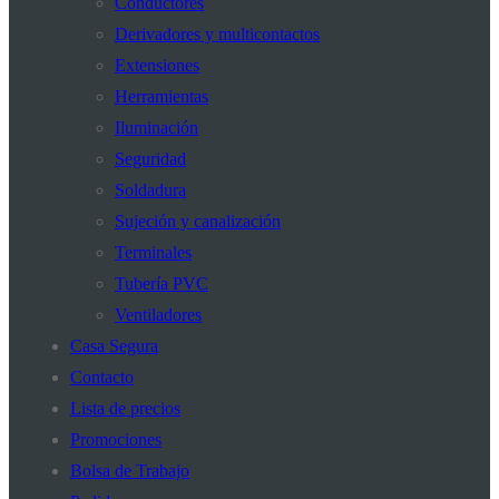
Conductores
Derivadores y multicontactos
Extensiones
Herramientas
Iluminación
Seguridad
Soldadura
Sujeción y canalización
Terminales
Tubería PVC
Ventiladores
Casa Segura
Contacto
Lista de precios
Promociones
Bolsa de Trabajo