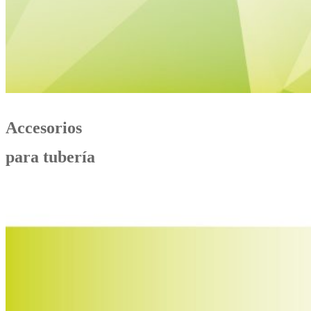
Accesorios
para tubería