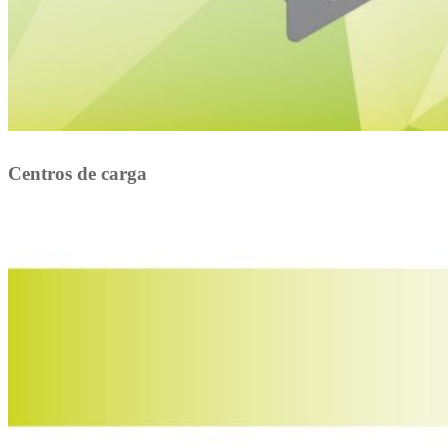
Centros de carga