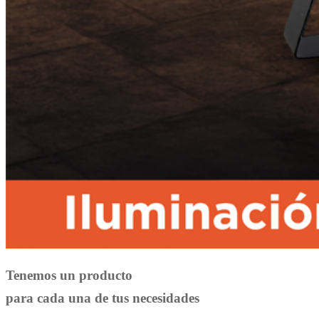
Tenemos un producto
para cada una de tus necesidades