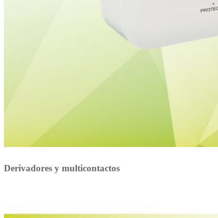
Derivadores y multicontactos