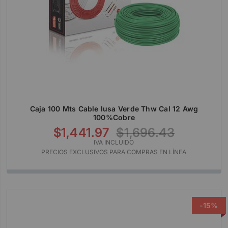
Caja 100 Mts Cable Iusa Verde Thw Cal 12 Awg
100%cobre
$1,441.97
$1,696.43
IVA INCLUIDO
PRECIOS EXCLUSIVOS PARA COMPRAS EN LÍNEA
-15%