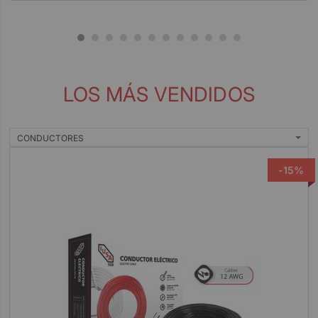
LOS MÁS VENDIDOS
CONDUCTORES
-15%