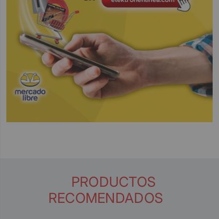
PRODUCTOS
RECOMENDADOS