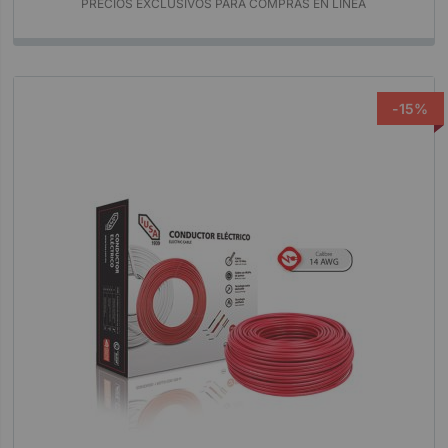
PRECIOS EXCLUSIVOS PARA COMPRAS EN LÍNEA
-15%