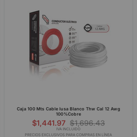
Caja 100 Mts Cable Iusa Blanco Thw Cal 12 Awg
100%cobre
$1,441.97
$1,696.43
IVA INCLUIDO
PRECIOS EXCLUSIVOS PARA COMPRAS EN LÍNEA