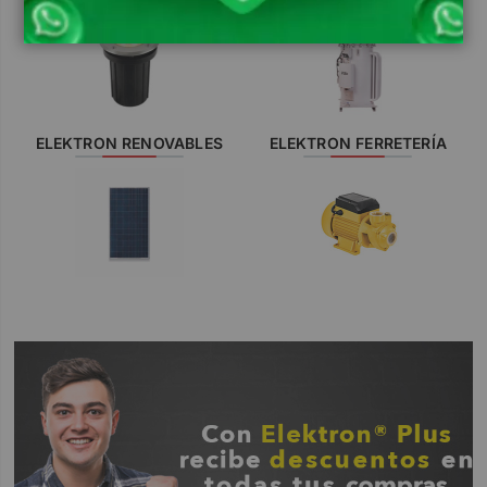
ELEKTRON RENOVABLES
ELEKTRON FERRETERÍA