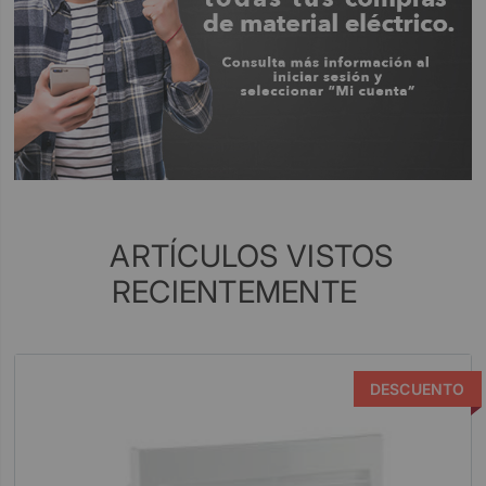
ARTÍCULOS VISTOS
RECIENTEMENTE
DESCUENTO