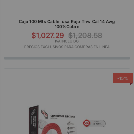
Caja 100 Mts Cable Iusa Rojo Thw Cal 14 Awg
100%cobre
$1,027.29
$1,208.58
IVA INCLUIDO
PRECIOS EXCLUSIVOS PARA COMPRAS EN LÍNEA
-15%