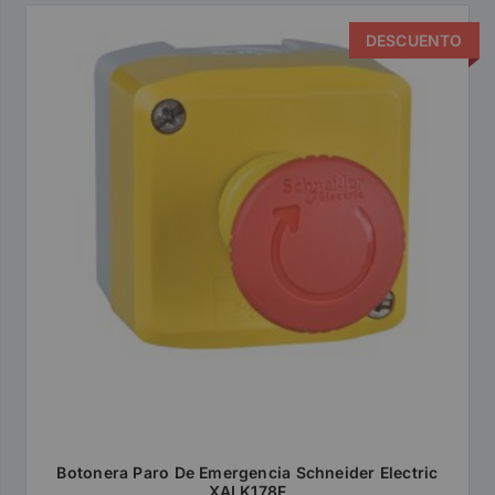
DESCUENTO
Botonera Paro De Emergencia Schneider Electric
XALK178F