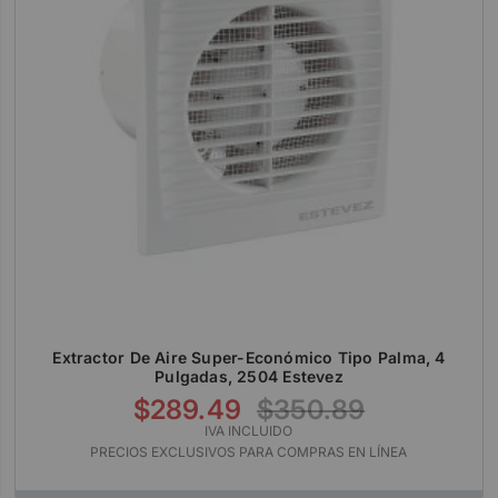
Extractor De Aire Super-Económico Tipo Palma, 4
Pulgadas, 2504 Estevez
$289.49
$350.89
IVA INCLUIDO
PRECIOS EXCLUSIVOS PARA COMPRAS EN LÍNEA