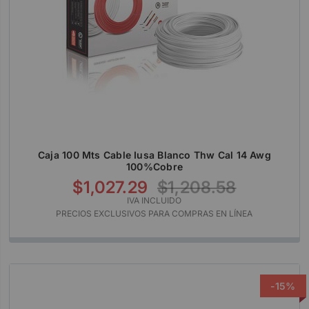
Caja 100 Mts Cable Iusa Blanco Thw Cal 14 Awg
100%cobre
$1,027.29
$1,208.58
IVA INCLUIDO
PRECIOS EXCLUSIVOS PARA COMPRAS EN LÍNEA
-15%