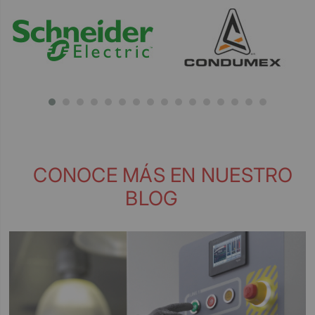
CONOCE MÁS EN NUESTRO
BLOG