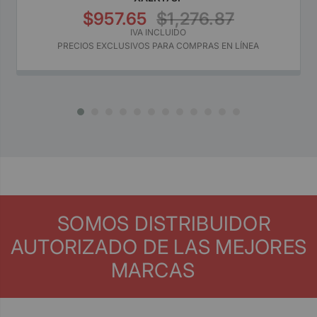
$957.65
$1,276.87
IVA INCLUIDO
PRECIOS EXCLUSIVOS PARA COMPRAS EN LÍNEA
SOMOS DISTRIBUIDOR
AUTORIZADO DE LAS MEJORES
MARCAS