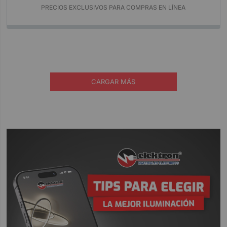
PRECIOS EXCLUSIVOS PARA COMPRAS EN LÍNEA