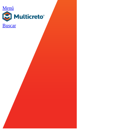
Menú
Buscar