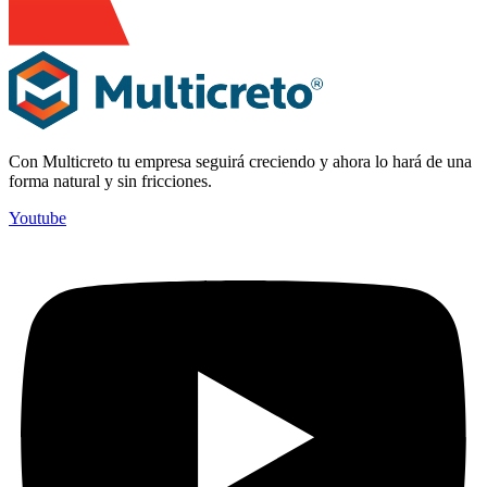
Con Multicreto tu empresa seguirá creciendo y ahora lo hará de una
forma natural y sin fricciones.
Youtube