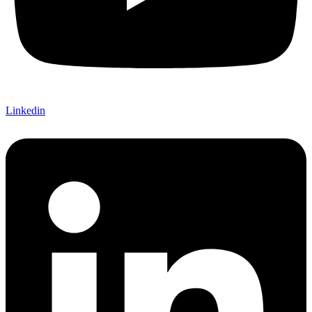
Linkedin