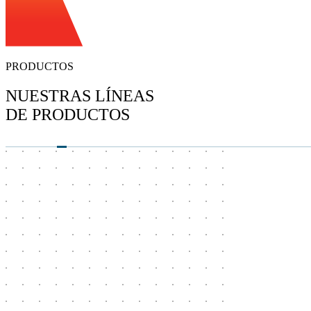
PRODUCTOS
NUESTRAS LÍNEAS
DE PRODUCTOS