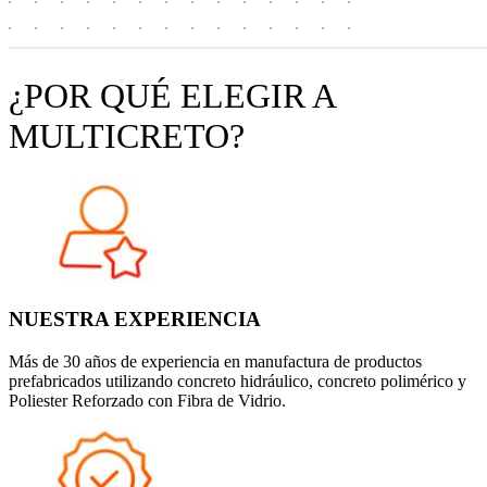
¿POR QUÉ ELEGIR A
MULTICRETO?
NUESTRA EXPERIENCIA
Más de 30 años de experiencia en manufactura de productos
prefabricados utilizando concreto hidráulico, concreto polimérico y
Poliester Reforzado con Fibra de Vidrio.