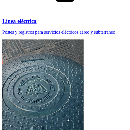
Línea eléctrica
Postes y registros para servicios eléctricos aéreo y subterraneo