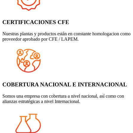
CERTIFICACIONES CFE
Nuestras plantas y productos están en constante homologacion como
proveedor aprobado por CFE / LAPEM.
COBERTURA NACIONAL E INTERNACIONAL
Somos una empresa con cobertura a nivel nacional, así como con
alianzas estratégicas a nivel Internacional.