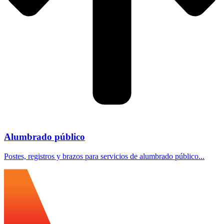
Alumbrado público
Postes, registros y brazos para servicios de alumbrado público...