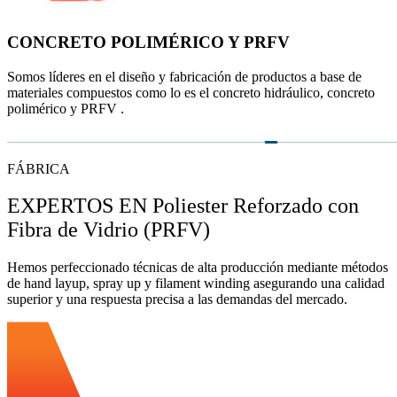
CONCRETO POLIMÉRICO Y PRFV
Somos líderes en el diseño y fabricación de productos a base de
materiales compuestos como lo es el concreto hidráulico, concreto
polimérico y PRFV .
FÁBRICA
EXPERTOS EN Poliester Reforzado con
Fibra de Vidrio (PRFV)
Hemos perfeccionado técnicas de alta producción mediante métodos
de hand layup, spray up y filament winding asegurando una calidad
superior y una respuesta precisa a las demandas del mercado.