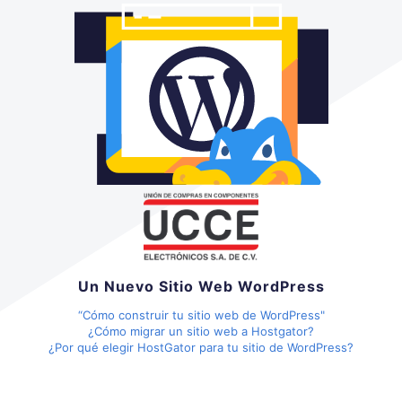
Un Nuevo Sitio Web WordPress
“Cómo construir tu sitio web de WordPress"
¿Cómo migrar un sitio web a Hostgator?
¿Por qué elegir HostGator para tu sitio de WordPress?