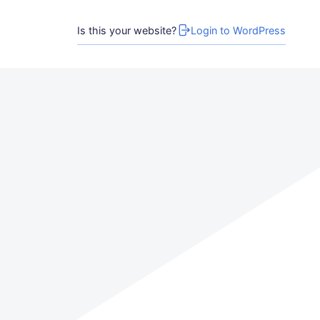
Is this your website?
Login to WordPress