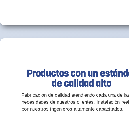
Productos con un estánd
de calidad alto
Fabricación de calidad atendiendo cada una de la
necesidades de nuestros clientes. Instalación rea
por nuestros ingenieros altamente capacitados.