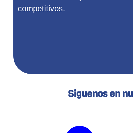
competitivos.
Siguenos en nu