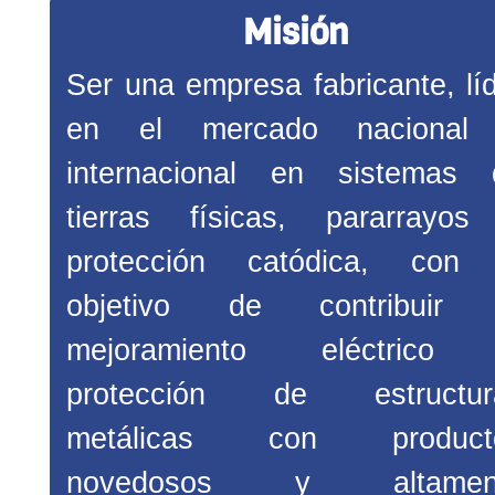
Misión
Ser una empresa fabricante, lí
en el mercado nacional
internacional en sistemas 
tierras físicas, pararrayos
protección catódica, con 
objetivo de contribuir 
mejoramiento eléctrico
protección de estructur
metálicas con product
novedosos y altamen