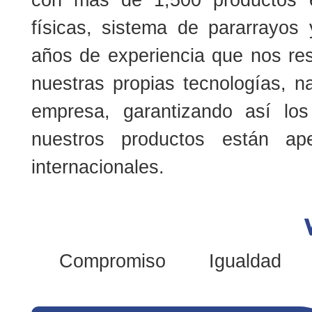
físicas, sistema de pararrayos
años de experiencia que nos re
nuestras propias tecnologías, n
empresa, garantizando así lo
nuestros productos están a
internacionales.
Compromiso
Igualdad