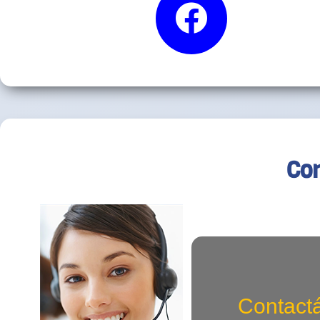
Co
Contact