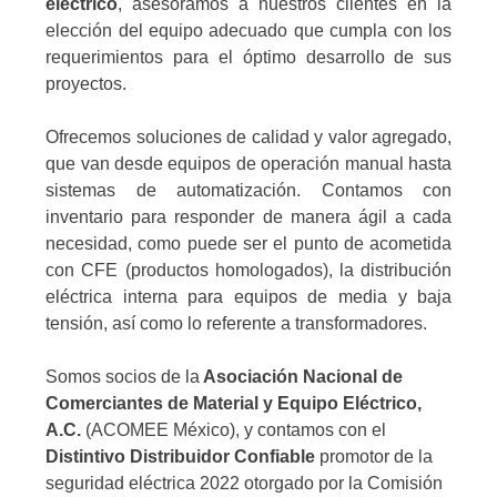
eléctrico
, asesoramos a nuestros clientes en la
elección del equipo adecuado que cumpla con los
requerimientos para el óptimo desarrollo de sus
proyectos.
Ofrecemos soluciones de calidad y valor agregado,
que van desde equipos de operación manual hasta
sistemas de automatización. Contamos con
inventario para responder de manera ágil a cada
necesidad, como puede ser el punto de acometida
con CFE (productos homologados), la distribución
eléctrica interna para equipos de media y baja
tensión, así como lo referente a transformadores.
Somos socios de la
Asociación Nacional de
Comerciantes de Material y Equipo Eléctrico,
A.C.
(ACOMEE México), y contamos con el
Distintivo Distribuidor Confiable
promotor de la
seguridad eléctrica 2022 otorgado por la Comisión