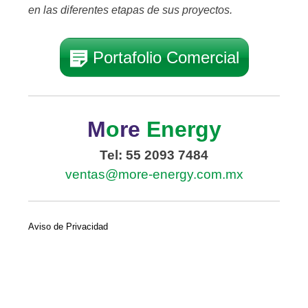
en las diferentes etapas de sus proyectos.
Portafolio Comercial
M
o
re
Energy
Tel: 55 2093 7484
ventas@more-energy.com.mx
Aviso de Privacidad