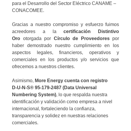
para el Desarrollo del Sector Eléctrico CANAME –
CONACOMEE.
Gracias a nuestro compromiso y esfuerzo fuimos
acreedores a la
certificación Distintivo
Oro
otorgada por
Círculo de Proveedores
por
haber demostrado nuestro cumplimiento en los
aspectos legales, financieros, operativos y
comerciales en los productos y/o servicios que
ofrecemos a nuestros clientes.
Asimismo,
More Energy cuenta con registro
D‑U‑N‑S® 95-179-2487 (Data Universal
Numbering System)
, lo que respalda nuestra
identificación y validación como empresa a nivel
internacional, fortaleciendo la confianza,
transparencia y solidez en nuestras relaciones
comerciales.