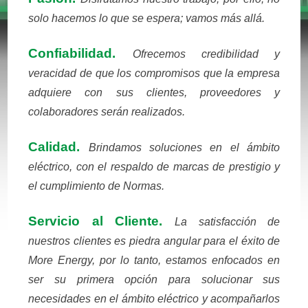
solo hacemos lo que se espera; vamos más allá.
Confiabilidad.
Ofrecemos credibilidad y
veracidad de que los compromisos que la empresa
adquiere con sus clientes, proveedores y
colaboradores serán realizados.
Calidad.
Brindamos soluciones en el ámbito
eléctrico, con el respaldo de marcas de prestigio y
el cumplimiento de Normas.
Servicio al Cliente.
La satisfacción de
nuestros clientes es piedra angular para el éxito de
More Energy, por lo tanto, estamos enfocados en
ser su primera opción para solucionar sus
necesidades en el ámbito eléctrico y acompañarlos