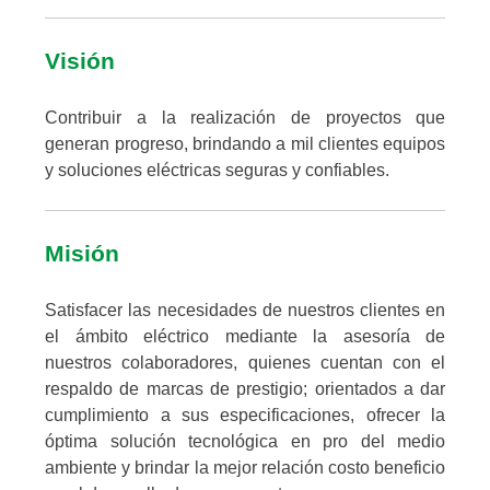
Visión
Contribuir a la realización de proyectos que
generan progreso, brindando a mil clientes equipos
y soluciones eléctricas seguras y confiables.
Misión
Satisfacer las necesidades de nuestros clientes en
el ámbito eléctrico mediante la asesoría de
nuestros colaboradores, quienes cuentan con el
respaldo de marcas de prestigio; orientados a dar
cumplimiento a sus especificaciones, ofrecer la
óptima solución tecnológica en pro del medio
ambiente y brindar la mejor relación costo beneficio