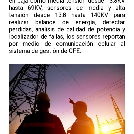
en baja como media tensión desde 13.8KV
hasta 69KV, sensores de media y alta
tensión desde 13.8 hasta 140KV para
realizar balance de energía, detectar
perdidas, análisis de calidad de potencia y
localizador de fallas, los sensores reportan
por medio de comunicación celular al
sistema de gestión de CFE.