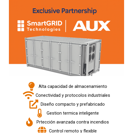
Alta capacidad de almacenamiento
Conectividad y protocolos industriales
Diseño compacto y prefabricado
Gestion termica inteligente
Prtección avanzada contra incendios
Control remoto y flexible