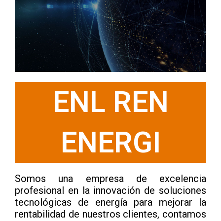
COMERCI
COMUNICACI
ENL REN
ENERGI
Somos una empresa de excelencia
profesional en la innovación de soluciones
tecnológicas de energía para mejorar la
rentabilidad de nuestros clientes, contamos