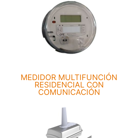
 Y
MEDIDOR MULTIFUNCIÓN
RESIDENCIAL CON
COMUNICACIÓN