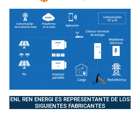
ENL REN ENERGI ES REPRESENTANTE DE LOS
SIGUIENTES FABRICANTES