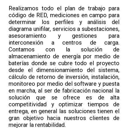
Realizamos todo el plan de trabajo para
código de RED, mediciones en campo para
determinar los perfiles y análisis del
diagrama unifilar, servicios a subestaciones,
asesoramiento y gestiones para
interconexión a centros de carga.
Contamos con la solución de
almacenamiento de energía por medio de
baterías donde se cubre todo el proyecto
desde el dimensionamiento del sistema,
cálculo de retorno de inversión, instalación,
monitoreo por medio del software y puesta
en marcha, al ser de fabricación nacional la
solución que se ofrece es de alta
competitividad y optimizar tiempos de
entrega, en general las soluciones tienen el
gran objetivo hacia nuestros clientes de
mejorar la rentabilidad.