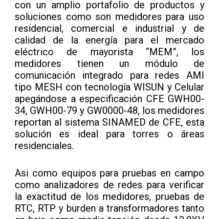
con un amplio portafolio de productos y
soluciones como son medidores para uso
residencial, comercial e industrial y de
calidad de la energía para el mercado
eléctrico de mayorista “MEM”, los
medidores tienen un módulo de
comunicación integrado para redes AMI
tipo MESH con tecnología WISUN y Celular
apegándose a especificación CFE GWH00-
34, GWH00-79 y GW0000-48, los medidores
reportan al sistema SINAMED de CFE, esta
solución es ideal para torres o áreas
residenciales.
Asi como equipos para pruebas en campo
como analizadores de redes para verificar
la exactitud de los medidores, pruebas de
RTC, RTP y burden a transformadores tanto