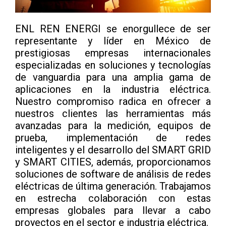
ENL REN ENERGI se enorgullece de ser
representante y líder en México de
prestigiosas empresas internacionales
especializadas en soluciones y tecnologías
de vanguardia para una amplia gama de
aplicaciones en la industria eléctrica.
Nuestro compromiso radica en ofrecer a
nuestros clientes las herramientas más
avanzadas para la medición, equipos de
prueba, implementación de redes
inteligentes y el desarrollo del SMART GRID
y SMART CITIES, además, proporcionamos
soluciones de software de análisis de redes
eléctricas de última generación. Trabajamos
en estrecha colaboración con estas
empresas globales para llevar a cabo
proyectos en el sector e industria eléctrica.