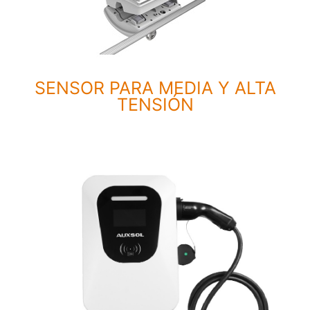
SENSOR PARA MEDIA Y ALTA
TENSIÓN
A