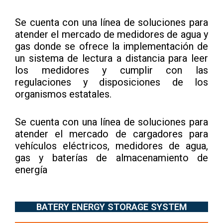
Se cuenta con una línea de soluciones para
atender el mercado de medidores de agua y
gas donde se ofrece la implementación de
un sistema de lectura a distancia para leer
los medidores y cumplir con las
regulaciones y disposiciones de los
organismos estatales.
Se cuenta con una línea de soluciones para
atender el mercado de cargadores para
vehículos eléctricos, medidores de agua,
gas y baterías de almacenamiento de
energía
BATERY ENERGY STORAGE SYSTEM