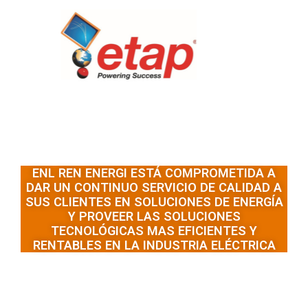
ENL REN ENERGI ESTÁ COMPROMETIDA A
DAR UN CONTINUO SERVICIO DE CALIDAD A
SUS CLIENTES EN SOLUCIONES DE ENERGÍA
Y PROVEER LAS SOLUCIONES
TECNOLÓGICAS MAS EFICIENTES Y
RENTABLES EN LA INDUSTRIA ELÉCTRICA