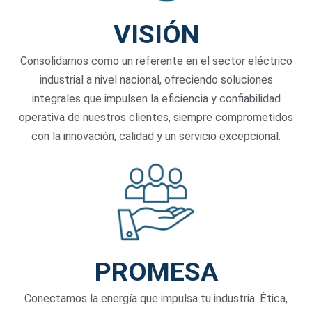
VISIÓN
Consolidarnos como un referente en el sector eléctrico
industrial a nivel nacional, ofreciendo soluciones
integrales que impulsen la eficiencia y confiabilidad
operativa de nuestros clientes, siempre comprometidos
con la innovación, calidad y un servicio excepcional.
PROMESA
Conectamos la energía que impulsa tu industria. Ética,