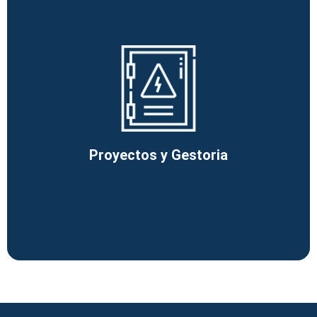
Proyectos y Gestoria
Ver más
Proyectos y Gestoria