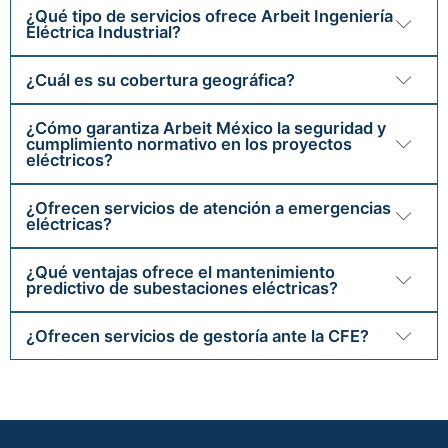
¿Qué tipo de servicios ofrece Arbeit Ingeniería
Eléctrica Industrial?
¿Cuál es su cobertura geográfica?
¿Cómo garantiza Arbeit México la seguridad y
cumplimiento normativo en los proyectos
eléctricos?
¿Ofrecen servicios de atención a emergencias
eléctricas?
¿Qué ventajas ofrece el mantenimiento
predictivo de subestaciones eléctricas?
¿Ofrecen servicios de gestoría ante la CFE?