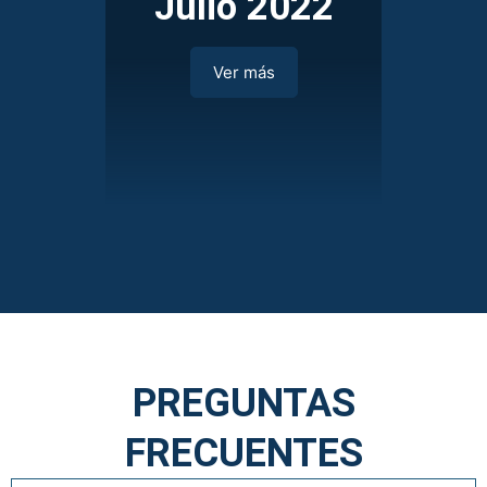
Julio 2022
Ver más
PREGUNTAS
FRECUENTES