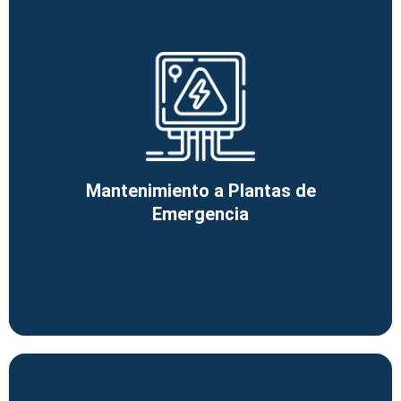
Mantenimiento a Plantas de
Emergencia
Ver más
Mantenimiento a Plantas de
Emergencia