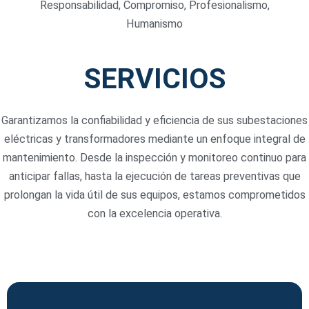
Responsabilidad, Compromiso, Profesionalismo,
Humanismo
SERVICIOS
Garantizamos la confiabilidad y eficiencia de sus subestaciones
eléctricas y transformadores mediante un enfoque integral de
mantenimiento. Desde la inspección y monitoreo continuo para
anticipar fallas, hasta la ejecución de tareas preventivas que
prolongan la vida útil de sus equipos, estamos comprometidos
con la excelencia operativa.