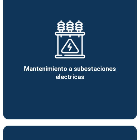
Mantenimiento a subestaciones
electricas
Ver más
Mantenimiento a subestaciones
electricas