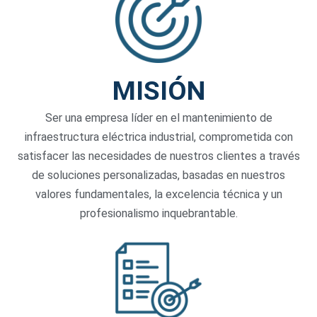
MISIÓN
Ser una empresa líder en el mantenimiento de
infraestructura eléctrica industrial, comprometida con
satisfacer las necesidades de nuestros clientes a través
de soluciones personalizadas, basadas en nuestros
valores fundamentales, la excelencia técnica y un
profesionalismo inquebrantable.