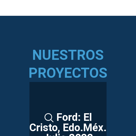
NUESTROS
PROYECTOS
Ford: El
Cristo, Edo.Méx.