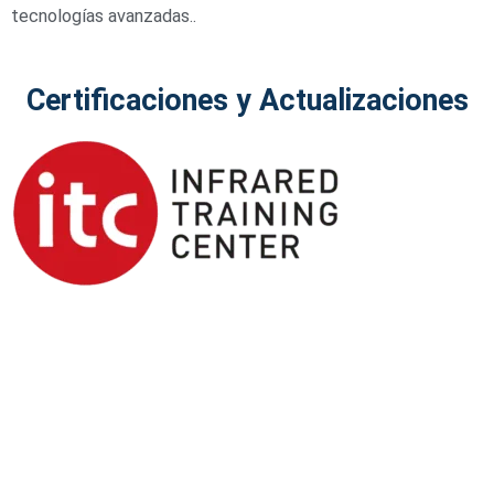
tecnologías avanzadas
.
.
Certificaciones y Actualizaciones