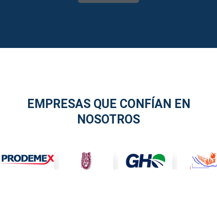
EMPRESAS QUE CONFÍAN EN
NOSOTROS