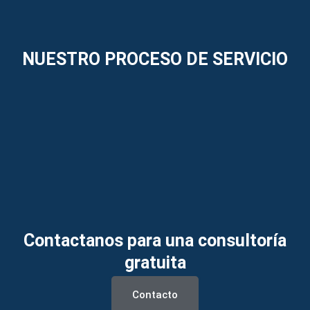
NUESTRO PROCESO DE SERVICIO
Contactanos para una consultoría
gratuita
Contacto