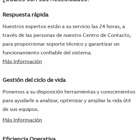
Respuesta rápida
Nuestros expertos están a su servicio las 24 horas, a
través de las personas de nuestro Centro de Contacto,
para proporcionar soporte técnico y garantizar un
funcionamiento confiable del sistema.
Más Información
Gestión del ciclo de vida
Ponemos a su disposición herramientas y conocimientos
para ayudarle a analizar, optimizar y ampliar la vida útil
de sus equipos.
Más Información
Eficiencia Operativa