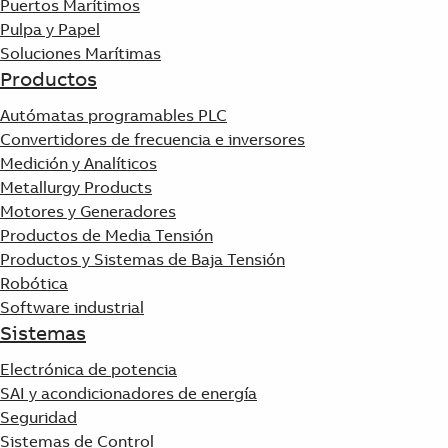
Puertos Marítimos
Pulpa y Papel
Soluciones Marítimas
Productos
Autómatas programables PLC
Convertidores de frecuencia e inversores
Medición y Analíticos
Metallurgy Products
Motores y Generadores
Productos de Media Tensión
Productos y Sistemas de Baja Tensión
Robótica
Software industrial
Sistemas
Electrónica de potencia
SAI y acondicionadores de energía
Seguridad
Sistemas de Control