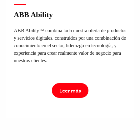
ABB Ability
ABB Ability™ combina toda nuestra oferta de productos
y servicios digitales, construidos por una combinación de
conocimiento en el sector, liderazgo en tecnología, y
experiencia para crear realmente valor de negocio para
nuestros clientes.
Leer más