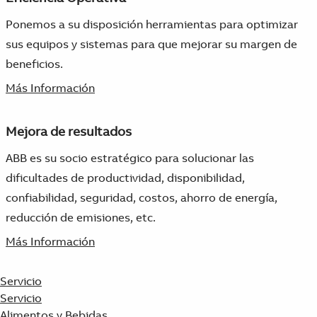
Ponemos a su disposición herramientas para optimizar
sus equipos y sistemas para que mejorar su margen de
beneficios.
Más Información
Mejora de resultados
ABB es su socio estratégico para solucionar las
dificultades de productividad, disponibilidad,
confiabilidad, seguridad, costos, ahorro de energía,
reducción de emisiones, etc.
Más Información
Servicio
Servicio
Alimentos y Bebidas