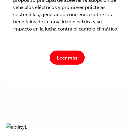
propósito principal de acelerar la adopción de
vehículos eléctricos y promover prácticas
sostenibles, generando conciencia sobre los
beneficios de la movilidad eléctrica y su
impacto en la lucha contra el cambio climático.
Leer más