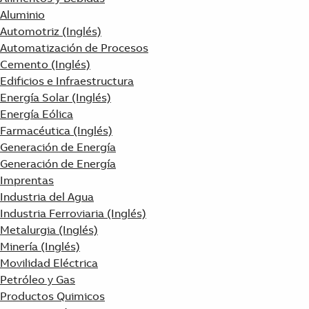
Aluminio
Automotriz (Inglés)
Automatización de Procesos
Cemento (Inglés)
Edificios e Infraestructura
Energía Solar (Inglés)
Energía Eólica
Farmacéutica (Inglés)
Generación de Energía
Generación de Energía
Imprentas
Industria del Agua
Industria Ferroviaria (Inglés)
Metalurgia (Inglés)
Minería (Inglés)
Movilidad Eléctrica
Petróleo y Gas
Productos Quimicos