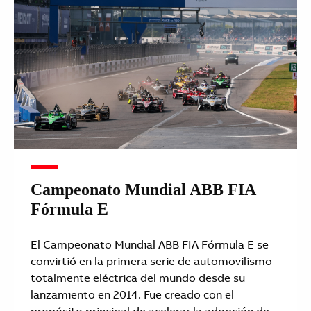
Campeonato Mundial ABB FIA
Fórmula E
El Campeonato Mundial ABB FIA Fórmula E se
convirtió en la primera serie de automovilismo
totalmente eléctrica del mundo desde su
lanzamiento en 2014. Fue creado con el