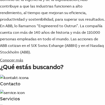
contribuye a que las industrias funcionen a alto
rendimiento, al tiempo que mejoran su eficiencia,
productividad y sostenibilidad, para superar sus resultados.
En ABB, lo llamamos “Engineered to Outrun”. La compañía
cuenta con más de 140 años de historia y más de 110.000
personas empleadas en todo el mundo. Las acciones de
ABB cotizan en el SIX Swiss Exhange (ABBN) y en el Nasdaq
Stockholm (ABB).
Conocer más
¿Qué estás buscando?
Contacto
Servicios
Suggestions