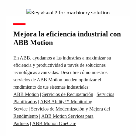
Mejora la eficiencia industrial con
ABB Motion
En ABB, ayudamos a las industrias a maximizar su
eficiencia y productividad a través de soluciones
tecnológicas avanzadas. Descubre cómo nuestros
servicios de ABB Motion pueden optimizar el
rendimiento de tus sistemas industriales:
ABB Motion
|
Servicios de Recuperación
|
Servicios
Planificados
|
ABB Ability™ Monitoring
Service
|
Servicios de Modernización y Mejora del
Rendimiento
|
ABB Motion Services para
Partners
|
ABB Motion OneCare