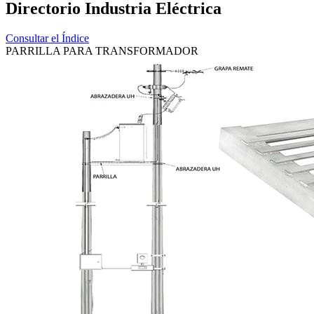
Directorio Industria Eléctrica
Consultar el Índice
PARRILLA PARA TRANSFORMADOR