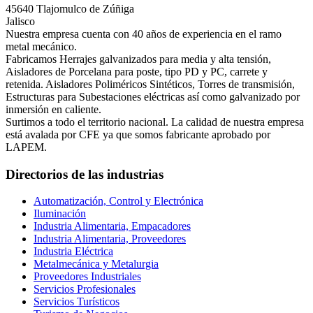
45640 Tlajomulco de Zúñiga
Jalisco
Nuestra empresa cuenta con 40 años de experiencia en el ramo
metal mecánico.
Fabricamos Herrajes galvanizados para media y alta tensión,
Aisladores de Porcelana para poste, tipo PD y PC, carrete y
retenida. Aisladores Poliméricos Sintéticos, Torres de transmisión,
Estructuras para Subestaciones eléctricas así como galvanizado por
inmersión en caliente.
Surtimos a todo el territorio nacional. La calidad de nuestra empresa
está avalada por CFE ya que somos fabricante aprobado por
LAPEM.
Directorios de las industrias
Automatización, Control y Electrónica
Iluminación
Industria Alimentaria, Empacadores
Industria Alimentaria, Proveedores
Industria Eléctrica
Metalmecánica y Metalurgia
Proveedores Industriales
Servicios Profesionales
Servicios Turísticos