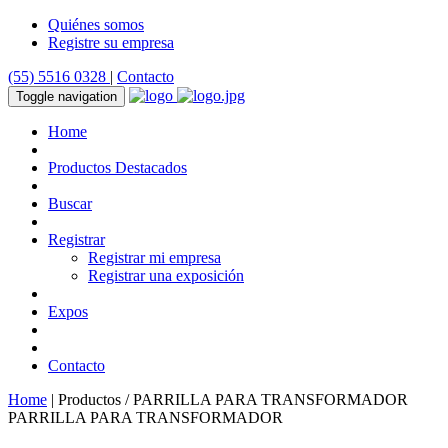
Quiénes somos
Registre su empresa
(55) 5516 0328
|
Contacto
Toggle navigation
Home
Productos Destacados
Buscar
Registrar
Registrar mi empresa
Registrar una exposición
Expos
Contacto
Home
| Productos / PARRILLA PARA TRANSFORMADOR
PARRILLA PARA TRANSFORMADOR