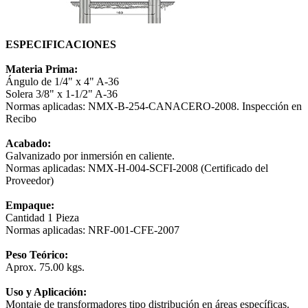
ESPECIFICACIONES
Materia Prima:
Ángulo de 1/4" x 4" A-36
Solera 3/8" x 1-1/2" A-36
Normas aplicadas: NMX-B-254-CANACERO-2008. Inspección en
Recibo
Acabado:
Galvanizado por inmersión en caliente.
Normas aplicadas: NMX-H-004-SCFI-2008 (Certificado del
Proveedor)
Empaque:
Cantidad 1 Pieza
Normas aplicadas: NRF-001-CFE-2007
Peso Teórico:
Aprox. 75.00 kgs.
Uso y Aplicación:
Montaje de transformadores tipo distribución en áreas específicas.