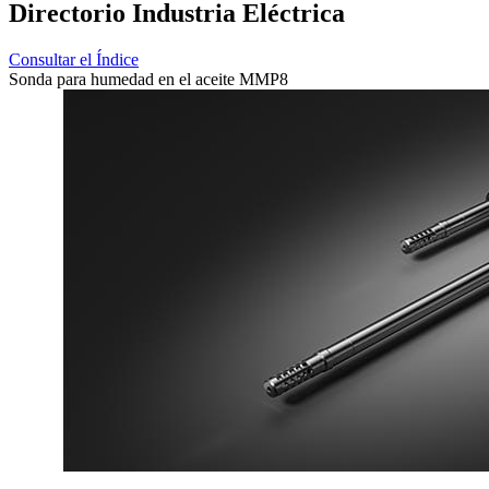
Directorio Industria Eléctrica
Consultar el Índice
Sonda para humedad en el aceite MMP8