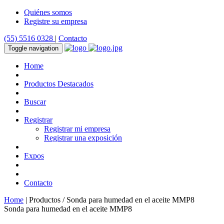
Quiénes somos
Registre su empresa
(55) 5516 0328
|
Contacto
Toggle navigation
Home
Productos Destacados
Buscar
Registrar
Registrar mi empresa
Registrar una exposición
Expos
Contacto
Home
| Productos / Sonda para humedad en el aceite MMP8
Sonda para humedad en el aceite MMP8