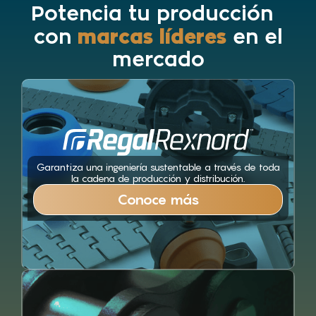
Potencia tu producción
marcas líderes
con
en el
mercado
Garantiza una ingeniería sustentable a través de toda
la cadena de producción y distribución.
Conoce más