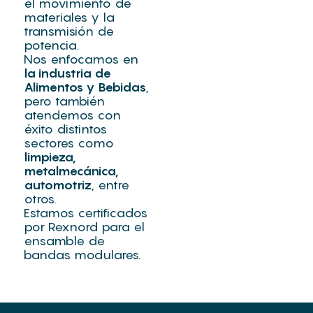
el movimiento de
materiales y la
transmisión de
potencia.
Nos enfocamos en
la industria de
Alimentos y Bebidas
,
pero también
atendemos con
éxito distintos
sectores como
limpieza,
metalmecánica,
automotriz
, entre
otros.
Estamos certificados
por Rexnord para el
ensamble de
bandas modulares.