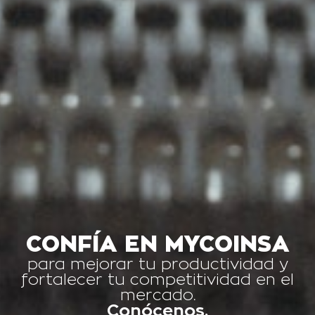
CONFÍA EN MYCOINSA
para mejorar tu productividad y
fortalecer tu competitividad en el
mercado.
Conócenos.