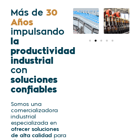
30
Más de
Años
impulsando
la
productividad
industrial
con
soluciones
confiables
Somos una
comercializadora
industrial
especializada en
ofrecer soluciones
de alta calidad
para