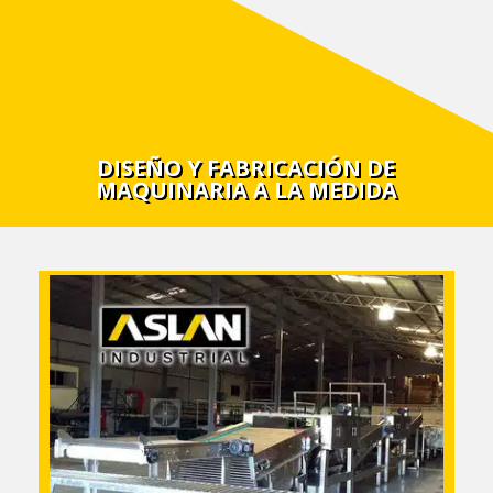
DISEÑO Y FABRICACIÓN DE
MAQUINARIA A LA MEDIDA