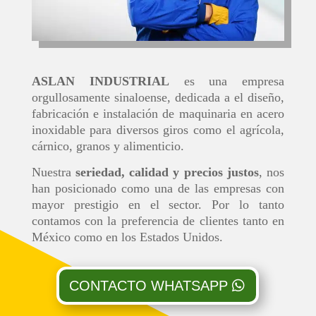
ASLAN INDUSTRIAL
es una empresa
orgullosamente sinaloense, dedicada a el diseño,
fabricación e instalación de maquinaria en acero
inoxidable para diversos giros como el agrícola,
cárnico, granos y alimenticio.
Nuestra
seriedad, calidad y precios justos
, nos
han posicionado como una de las empresas con
mayor prestigio en el sector. Por lo tanto
contamos con la preferencia de clientes tanto en
México como en los Estados Unidos.
CONTACTO WHATSAPP