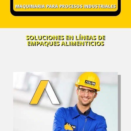
MAQUINARIA PARA PROCESOS INDUSTRIALES
SOLUCIONES EN LÍNEAS DE
EMPAQUES ALIMENTICIOS