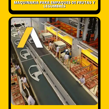
MAQUINARIA PARA EMPAQUES DE FRUTAS Y
LEGUMBRES