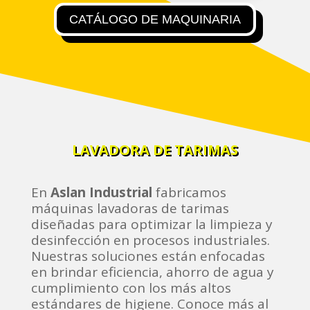
CATÁLOGO DE MAQUINARIA
LAVADORA DE TARIMAS
En
Aslan Industrial
fabricamos
máquinas lavadoras de tarimas
diseñadas para optimizar la limpieza y
desinfección en procesos industriales.
Nuestras soluciones están enfocadas
en brindar eficiencia, ahorro de agua y
cumplimiento con los más altos
estándares de higiene. Conoce más al