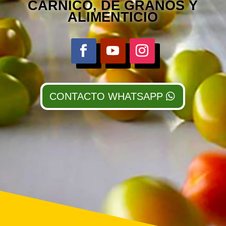
CÁRNICO, DE GRANOS Y
ALIMENTICIO
CONTACTO WHATSAPP