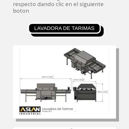
respecto dando clic en el siguiente
boton
LAVADORA DE TARIMAS