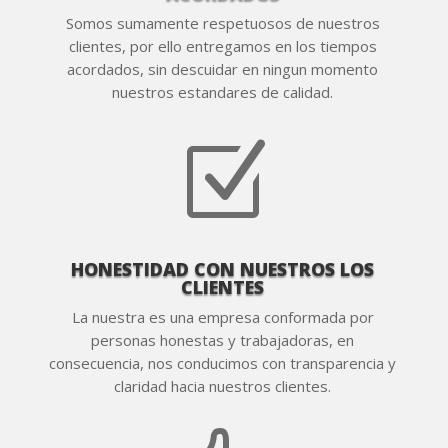
Somos sumamente respetuosos de nuestros
clientes, por ello entregamos en los tiempos
acordados, sin descuidar en ningun momento
nuestros estandares de calidad.
Z
HONESTIDAD CON NUESTROS LOS
CLIENTES
La nuestra es una empresa conformada por
personas honestas y trabajadoras, en
consecuencia, nos conducimos con transparencia y
claridad hacia nuestros clientes.