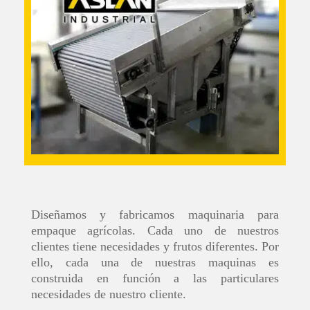
Diseñamos y fabricamos maquinaria para
empaque agrícolas. Cada uno de nuestros
clientes tiene necesidades y frutos diferentes. Por
ello, cada una de nuestras maquinas es
construida en función a las particulares
necesidades de nuestro cliente.