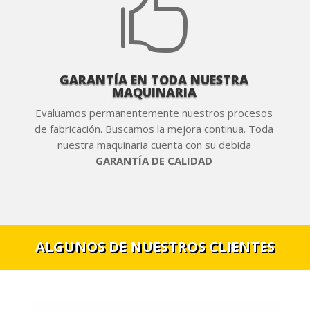

GARANTÍA EN TODA NUESTRA
MAQUINARIA
Evaluamos permanentemente nuestros procesos
de fabricación. Buscamos la mejora continua. Toda
nuestra maquinaria cuenta con su debida
GARANTÍA DE CALIDAD
ALGUNOS DE NUESTROS CLIENTES