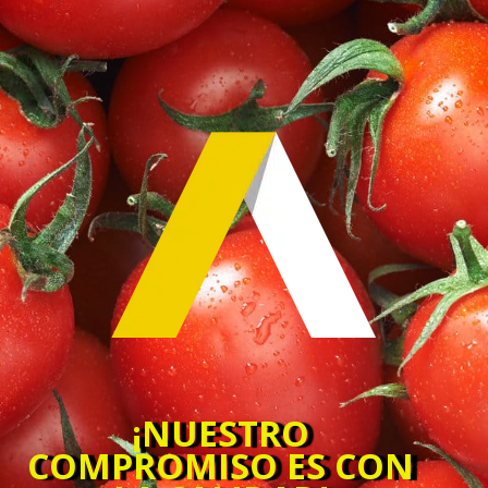
¡NUESTRO
COMPROMISO ES CON