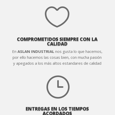

COMPROMETIDOS SIEMPRE CON LA
CALIDAD
En
ASLAN INDUSTRIAL
nos gusta lo que hacemos,
por ello hacemos las cosas bien, con mucha pasión
y apegados a los más altos estandares de calidad
}
ENTREGAS EN LOS TIEMPOS
ACORDADOS