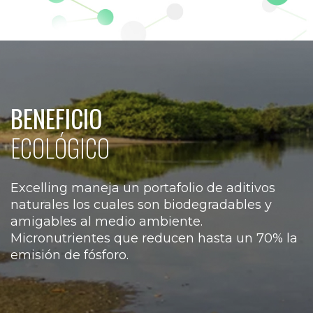
BENEFICIO
ECOLÓGICO
Excelling maneja un portafolio de aditivos
naturales los cuales son biodegradables y
amigables al medio ambiente.
Micronutrientes que reducen hasta un 70% la
emisión de fósforo.