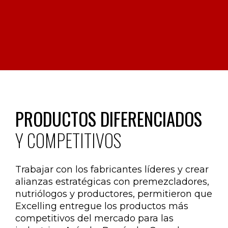
PRODUCTOS DIFERENCIADOS
Y COMPETITIVOS
Trabajar con los fabricantes líderes y crear
alianzas estratégicas con premezcladores,
nutriólogos y productores, permitieron que
Excelling entregue los productos más
competitivos del mercado para las