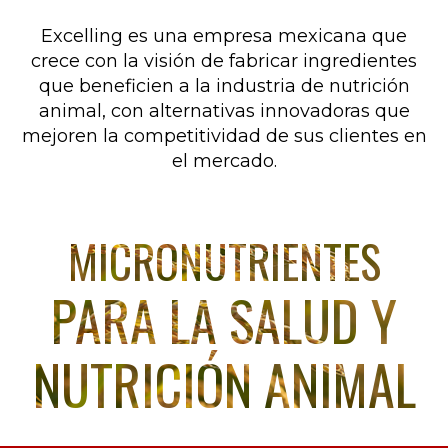
Excelling es una empresa mexicana que
crece con la visión de fabricar ingredientes
que beneficien a la industria de nutrición
animal, con alternativas innovadoras que
mejoren la competitividad de sus clientes en
el mercado.
MICRONUTRIENTES
PARA LA SALUD Y
NUTRICIÓN ANIMAL