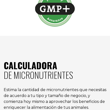
CALCULADORA
DE MICRONUTRIENTES
Estima la cantidad de micronutrientes que necesitas
de acuerdo a tu tipo y tamaño de negocio, y
comienza hoy mismo a aprovechar los beneficios de
enriquecer la alimentación de tus animales.