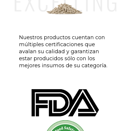
Nuestros productos cuentan con
múltiples certificaciones que
avalan su calidad y garantizan
estar producidos sólo con los
mejores insumos de su categoría.