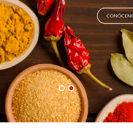
CONÓCENOS