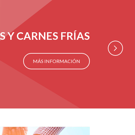
 Y CARNES FRÍAS
>
MÁS INFORMACIÓN