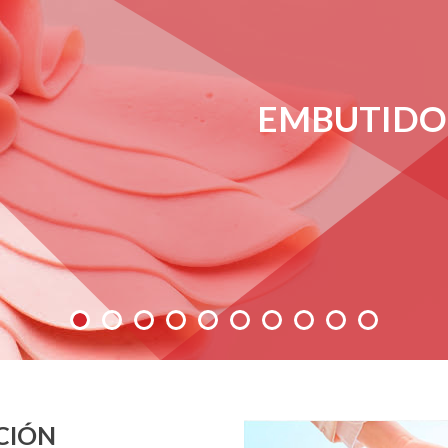
EMBUTIDOS
CIÓN