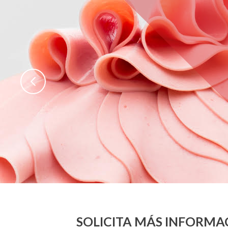
<
SOLICITA MÁS INFORMA