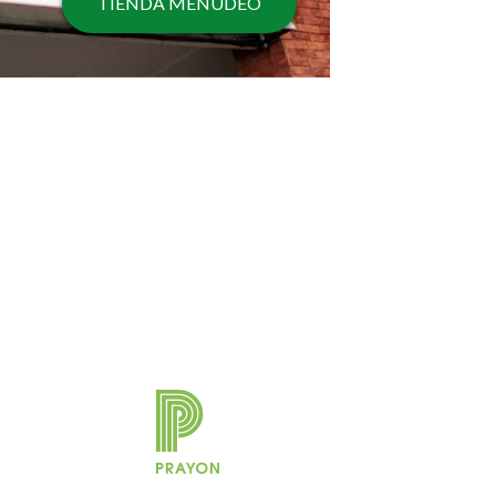
TIENDA MENUDEO