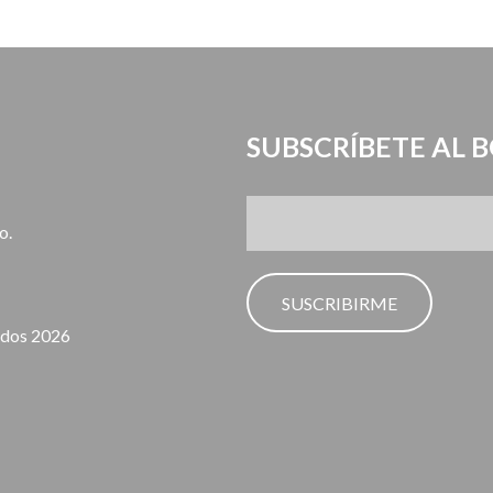
SUBSCRÍBETE AL 
o.
SUSCRIBIRME
ados 2026