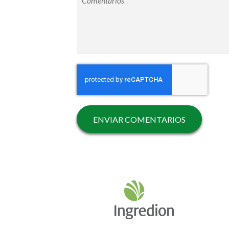
ENVIAR COMENTARIOS