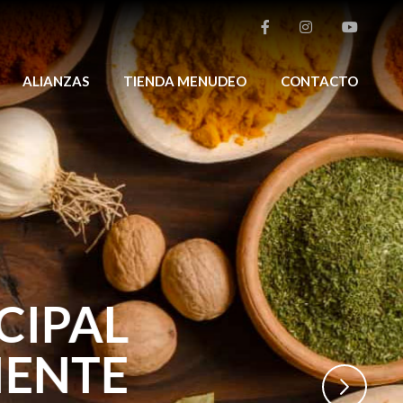
ALIANZAS
TIENDA MENUDEO
CONTACTO
>