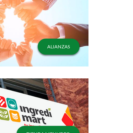
ALIANZAS