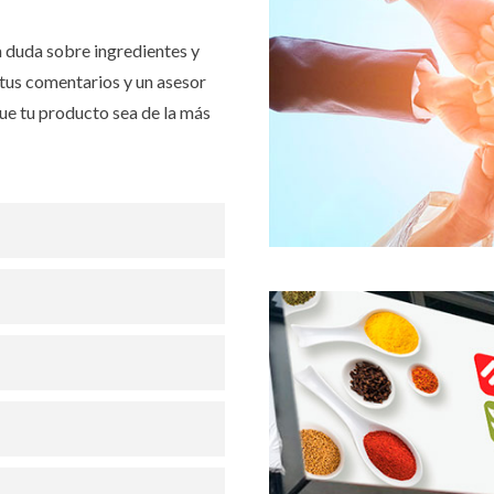
a duda sobre ingredientes y
tus comentarios y un asesor
e tu producto sea de la más