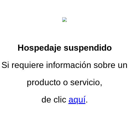
Hospedaje suspendido
Si requiere información sobre un
producto o servicio,
de clic
aquí
.