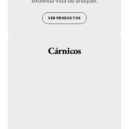
extienda vida de anaquel.
VER PRODUCTOS
Cárnicos