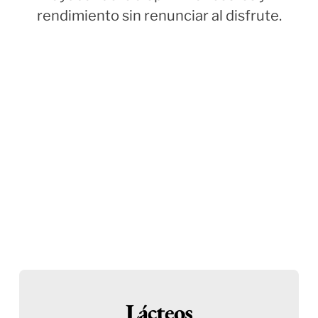
rendimiento sin renunciar al disfrute.
Lácteos