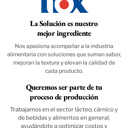
La Solución es nuestro
mejor ingrediente
Nox apasiona acompañar a la industria
alimentaria con soluciones que suman sabor,
mejoran la textura y elevan la calidad de
cada producto.
Queremos ser parte de tu
proceso de producción
Trabajamos en el sector lácteo, cárnico y
de bebidas y alimentos en general,
ayudándote a optimizar costos y