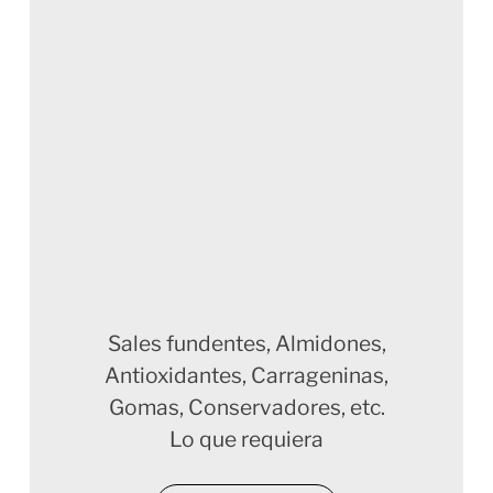
Sales fundentes, Almidones,
Antioxidantes, Carrageninas,
Gomas, Conservadores, etc.
Lo que requiera