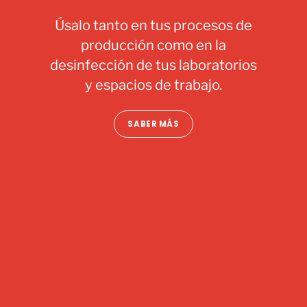
Úsalo tanto en tus procesos de
producción como en la
desinfección de tus laboratorios
y espacios de trabajo.
SABER MÁS