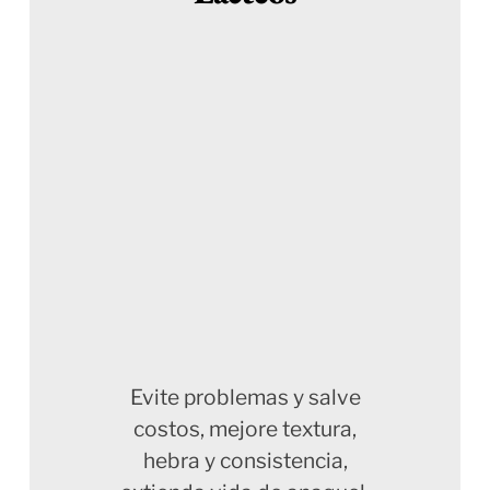
Evite problemas y salve
costos, mejore textura,
hebra y consistencia,