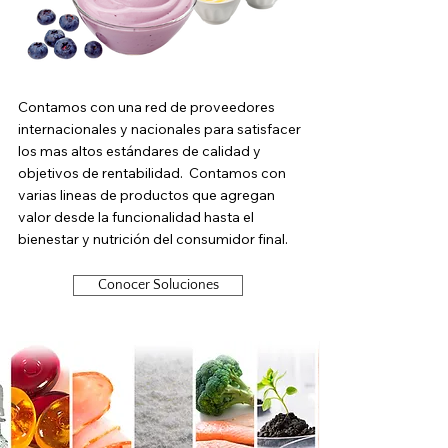
Contamos con una red de proveedores
internacionales y nacionales para satisfacer
los mas altos estándares de calidad y
objetivos de rentabilidad. Contamos con
varias lineas de productos que agregan
valor desde la funcionalidad hasta el
bienestar y nutrición del consumidor final.
Conocer Soluciones