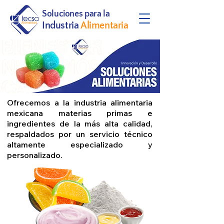
Soluciones para la
Industria
Alimentaria
Ofrecemos a la industria alimentaria
mexicana materias primas e
ingredientes de la más alta calidad,
respaldados por un servicio técnico
altamente especializado y
personalizado.