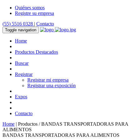
Quiénes somos
Registre su empresa
(55) 5516 0328
|
Contacto
Toggle navigation
Home
Productos Destacados
Buscar
Registrar
Registrar mi empresa
Registrar una exposición
Expos
Contacto
Home
| Productos / BANDAS TRANSPORTADORAS PARA
ALIMENTOS
BANDAS TRANSPORTADORAS PARA ALIMENTOS