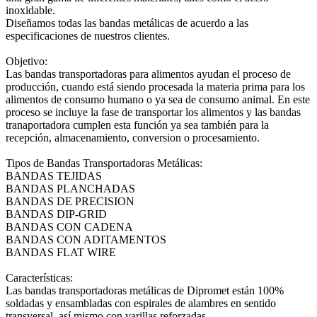
inoxidable.
Diseñamos todas las bandas metálicas de acuerdo a las
especificaciones de nuestros clientes.
Objetivo:
Las bandas transportadoras para alimentos ayudan el proceso de
producción, cuando está siendo procesada la materia prima para los
alimentos de consumo humano o ya sea de consumo animal. En este
proceso se incluye la fase de transportar los alimentos y las bandas
tranaportadora cumplen esta función ya sea también para la
recepción, almacenamiento, conversion o procesamiento.
Tipos de Bandas Transportadoras Metálicas:
BANDAS TEJIDAS
BANDAS PLANCHADAS
BANDAS DE PRECISION
BANDAS DIP-GRID
BANDAS CON CADENA
BANDAS CON ADITAMENTOS
BANDAS FLAT WIRE
Características:
Las bandas transportadoras metálicas de Dipromet están 100%
soldadas y ensambladas con espirales de alambres en sentido
transversal, así mismo con varillas reforzadas.