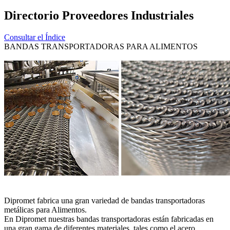
Directorio Proveedores Industriales
Consultar el Índice
BANDAS TRANSPORTADORAS PARA ALIMENTOS
Dipromet fabrica una gran variedad de bandas transportadoras
metálicas para Alimentos.
En Dipromet nuestras bandas transportadoras están fabricadas en
una gran gama de diferentes materiales, tales como el acero