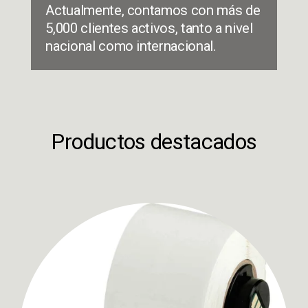
Actualmente, contamos con más de 
5,000 clientes activos, tanto a nivel 
nacional como internacional.
Productos destacados