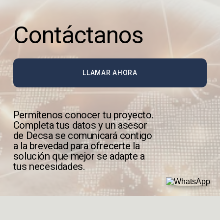
Contáctanos
LLAMAR AHORA
Permítenos conocer tu proyecto. 
Completa tus datos y un asesor 
de Decsa se comunicará contigo 
a la brevedad para ofrecerte la 
solución que mejor se adapte a 
tus necesidades.