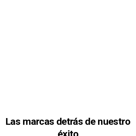
Las marcas detrás de nuestro 
éxito