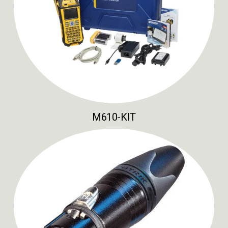
M610-KIT