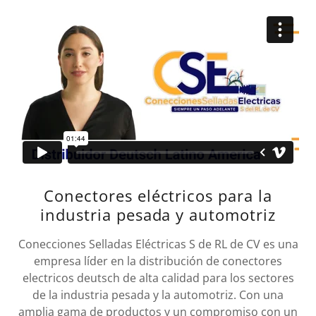
Conectores eléctricos para la
industria pesada y automotriz
Conecciones Selladas Eléctricas S de RL de CV es una
empresa líder en la distribución de conectores
electricos deutsch de alta calidad para los sectores
de la industria pesada y la automotriz. Con una
amplia gama de productos y un compromiso con un