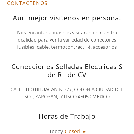
CONTACTENOS
Aun mejor visitenos en persona!
Nos encantaria que nos visitaran en nuestra
localidad para ver la variedad de conectores,
fusibles, cable, termocontractil & accesorios
Conecciones Selladas Electricas S
de RL de CV
CALLE TEOTIHUACAN N 327, COLONIA CIUDAD DEL
SOL, ZAPOPAN, JALISCO 45050 MEXICO
Horas de Trabajo
Today
Closed