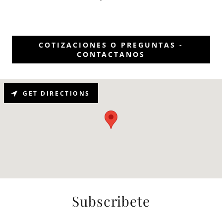
COTIZACIONES O PREGUNTAS -
CONTACTANOS
GET DIRECTIONS
Subscribete