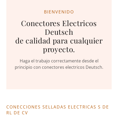
BIENVENIDO
Conectores Electricos
Deutsch
de calidad para cualquier
proyecto.
Haga el trabajo correctamente desde el
principio con conectores electricos Deutsch.
CONECCIONES SELLADAS ELECTRICAS S DE
RL DE CV