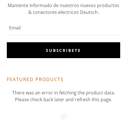
Mantente Informado de nuestros nuevos productos
& conectores electricos Deutsch.
Email
SUBSCRIBETE
FEATURED PRODUCTS
There was an error in fetching the product data.
Please check back later and refresh this page.