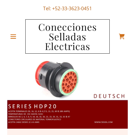
Tel:
+52-33-3623-0451
Conecciones
Selladas
Electricas