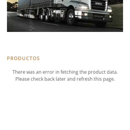
PRODUCTOS
There was an error in fetching the product data.
Please check back later and refresh this page.