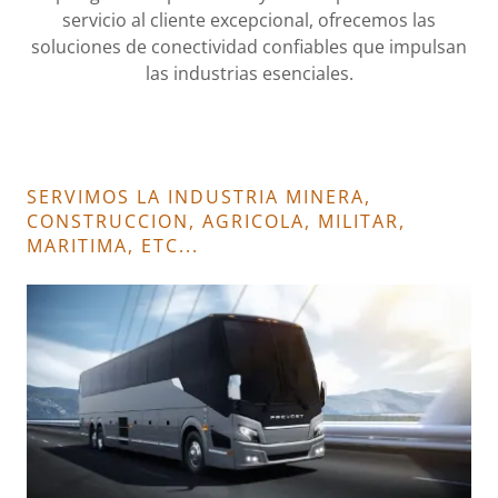
servicio al cliente excepcional, ofrecemos las
soluciones de conectividad confiables que impulsan
las industrias esenciales.
SERVIMOS LA INDUSTRIA MINERA,
CONSTRUCCION, AGRICOLA, MILITAR,
MARITIMA, ETC...