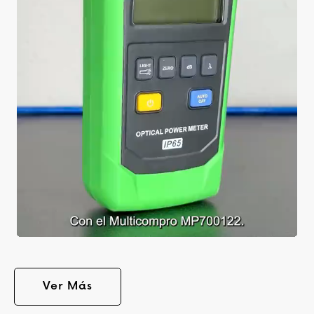
Ver Más