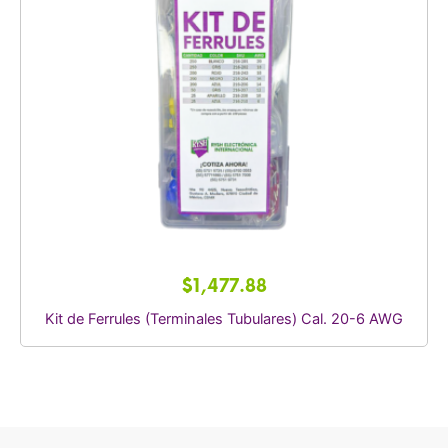
$
1,477.88
Kit de Ferrules (Terminales Tubulares) Cal. 20-6 AWG