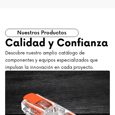
Nuestros Productos
Calidad y Confianza
Descubre nuestro amplio catálogo de
componentes y equipos especializados que
impulsan la innovación en cada proyecto.