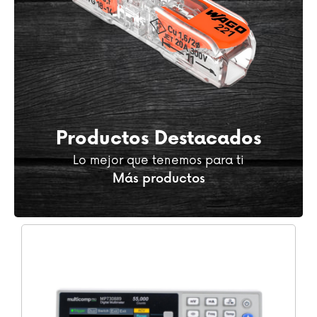
Productos Destacados
Lo mejor que tenemos para ti
Más productos