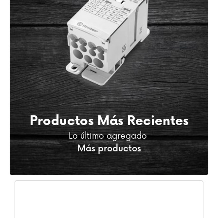
Productos Más Recientes
Lo último agregado
Más productos