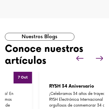
Nuestros Blogs
Conoce nuestros
artículos
7 Oct
RYSH 34 Aniversario
¡Celebramos 34 años de trayectoria! En
RYSH Electrónica Internacional estamos
orgullosos de conmemorar 34 años de