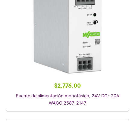
$
2,776.00
Fuente de alimentación monofásico, 24V DC- 20A
WAGO 2587-2147