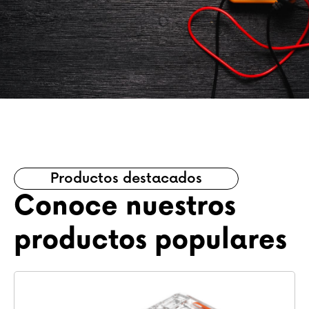
Productos destacados
Conoce nuestros
productos populares