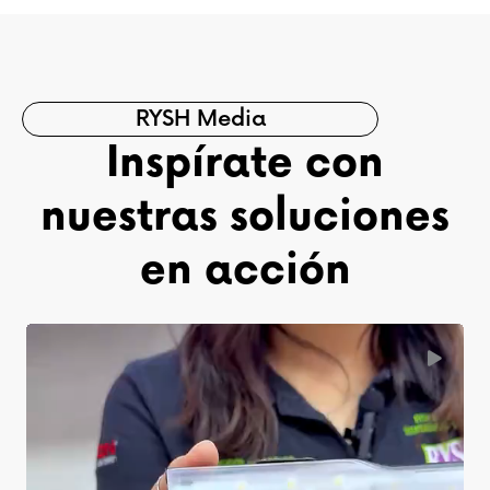
RYSH Media
Inspírate con
nuestras soluciones
en acción