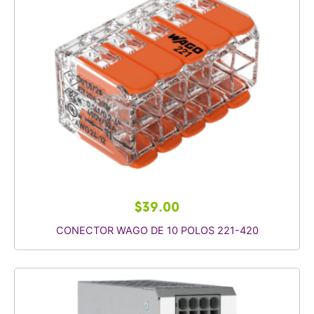
$
39.00
CONECTOR WAGO DE 10 POLOS 221-420