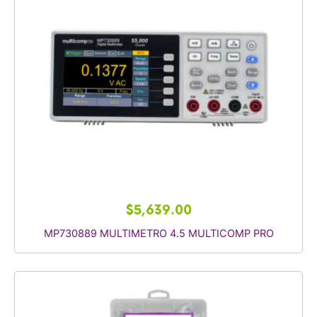
$
5,639.00
MP730889 MULTIMETRO 4.5 MULTICOMP PRO