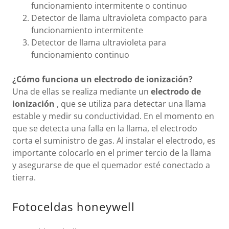
funcionamiento intermitente o continuo
Detector de llama ultravioleta compacto para
funcionamiento intermitente
Detector de llama ultravioleta para
funcionamiento continuo
¿Cómo funciona un electrodo de ionización?
Una de ellas se realiza mediante un
electrodo de
ionización
, que se utiliza para detectar una llama
estable y medir su conductividad. En el momento en
que se detecta una falla en la llama, el electrodo
corta el suministro de gas. Al instalar el electrodo, es
importante colocarlo en el primer tercio de la llama
y asegurarse de que el quemador esté conectado a
tierra.
Fotoceldas honeywell