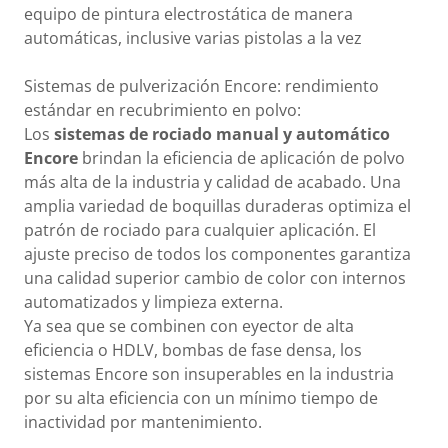
equipo de pintura electrostática de manera
automáticas, inclusive varias pistolas a la vez
Sistemas de pulverización Encore: rendimiento
estándar en recubrimiento en polvo:
Los
sistemas de rociado manual y automático
Encore
brindan la eficiencia de aplicación de polvo
más alta de la industria y calidad de acabado. Una
amplia variedad de boquillas duraderas optimiza el
patrón de rociado para cualquier aplicación. El
ajuste preciso de todos los componentes garantiza
una calidad superior cambio de color con internos
automatizados y limpieza externa.
Ya sea que se combinen con eyector de alta
eficiencia o HDLV, bombas de fase densa, los
sistemas Encore son insuperables en la industria
por su alta eficiencia con un mínimo tiempo de
inactividad por mantenimiento.