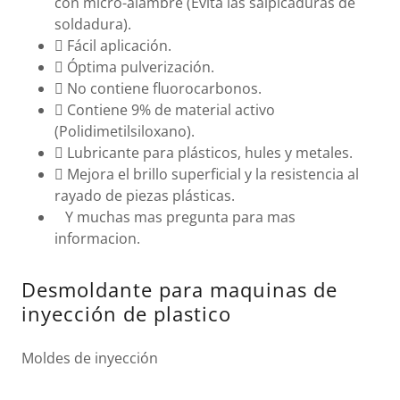
con micro-alambre (Evita las salpicaduras de
soldadura).
 Fácil aplicación.
 Óptima pulverización.
 No contiene fluorocarbonos.
 Contiene 9% de material activo
(Polidimetilsiloxano).
 Lubricante para plásticos, hules y metales.
 Mejora el brillo superficial y la resistencia al
rayado de piezas plásticas.
Y muchas mas pregunta para mas
informacion.
Desmoldante para maquinas de
inyección de plastico
Moldes de inyección