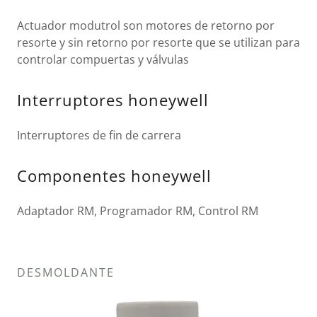
Actuador modutrol son motores de retorno por
resorte y sin retorno por resorte que se utilizan para
controlar compuertas y válvulas
Interruptores honeywell
Interruptores de fin de carrera
Componentes honeywell
Adaptador RM, Programador RM, Control RM
DESMOLDANTE