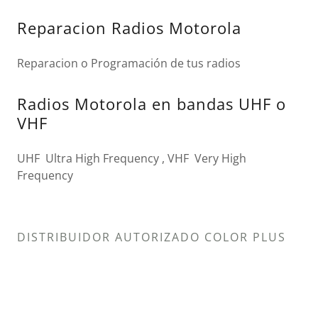
Reparacion Radios Motorola
Reparacion o Programación de tus radios
Radios Motorola en bandas UHF o
VHF
UHF Ultra High Frequency , VHF Very High
Frequency
DISTRIBUIDOR AUTORIZADO COLOR PLUS