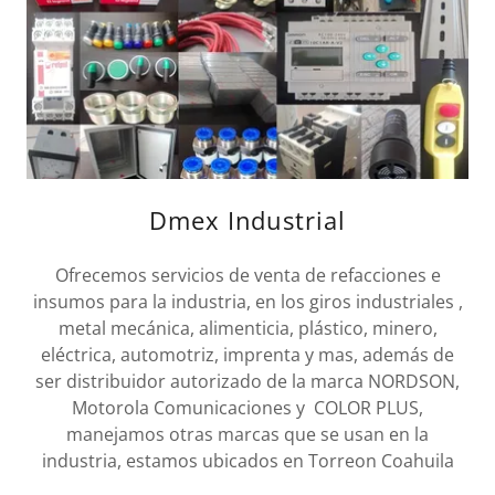
Dmex Industrial
Ofrecemos servicios de venta de refacciones e
insumos para la industria, en los giros industriales ,
metal mecánica, alimenticia, plástico, minero,
eléctrica, automotriz, imprenta y mas, además de
ser distribuidor autorizado de la marca NORDSON,
Motorola Comunicaciones y COLOR PLUS,
manejamos otras marcas que se usan en la
industria, estamos ubicados en Torreon Coahuila