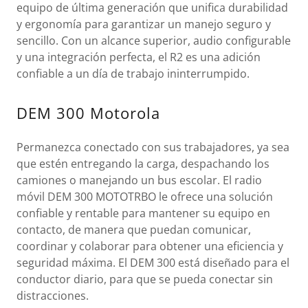
equipo de última generación que unifica durabilidad
y ergonomía para garantizar un manejo seguro y
sencillo. Con un alcance superior, audio configurable
y una integración perfecta, el R2 es una adición
confiable a un día de trabajo ininterrumpido.
DEM 300 Motorola
Permanezca conectado con sus trabajadores, ya sea
que estén entregando la carga, despachando los
camiones o manejando un bus escolar. El radio
móvil DEM 300 MOTOTRBO le ofrece una solución
confiable y rentable para mantener su equipo en
contacto, de manera que puedan comunicar,
coordinar y colaborar para obtener una eficiencia y
seguridad máxima. El DEM 300 está diseñado para el
conductor diario, para que se pueda conectar sin
distracciones.