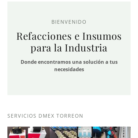
BIENVENIDO
Refacciones e Insumos
para la Industria
Donde encontramos una solución a tus
necesidades
SERVICIOS DMEX TORREON