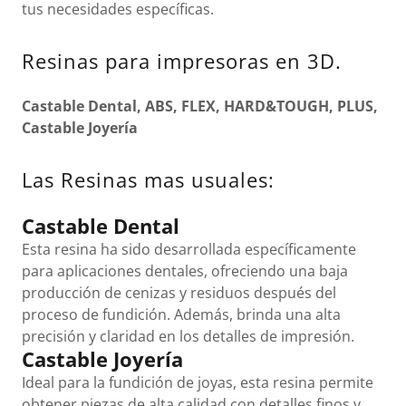
tus necesidades específicas.
Resinas para impresoras en 3D.
Castable Dental, ABS, FLEX, HARD&TOUGH, PLUS,
Castable Joyería
Las Resinas mas usuales:
Castable Dental
Esta resina ha sido desarrollada específicamente
para aplicaciones dentales, ofreciendo una baja
producción de cenizas y residuos después del
proceso de fundición. Además, brinda una alta
precisión y claridad en los detalles de impresión.
Castable Joyería
Ideal para la fundición de joyas, esta resina permite
obtener piezas de alta calidad con detalles finos y