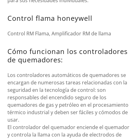
para sus necesidades individuales.
Control flama honeywell
Control RM Flama, Amplificador RM de llama
Cómo funcionan los controladores
de quemadores:
Los controladores automáticos de quemadores se
encargan de numerosas tareas relacionadas con la
seguridad en la tecnología de control: son
responsables del encendido seguro de los
quemadores de gas y petróleo en el procesamiento
térmico industrial y deben ser fáciles y cómodos de
usar.
El controlador del quemador enciende el quemador
y controla la llama con la ayuda de electrodos de