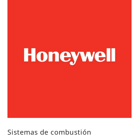
Sistemas de combustión