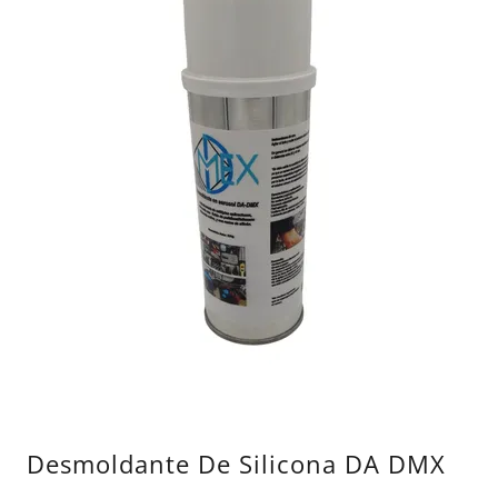
Desmoldante De Silicona DA DMX