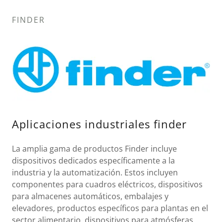
FINDER
Aplicaciones industriales finder
La amplia gama de productos Finder incluye
dispositivos dedicados específicamente a la
industria y la automatización. Estos incluyen
componentes para cuadros eléctricos, dispositivos
para almacenes automáticos, embalajes y
elevadores, productos específicos para plantas en el
sector alimentario, dispositivos para atmósferas