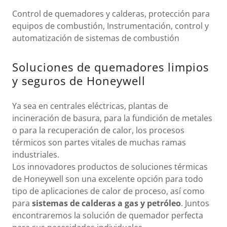
Control de quemadores y calderas, protección para
equipos de combustión, Instrumentación, control y
automatización de sistemas de combustión
Soluciones de quemadores limpios
y seguros de Honeywell
Ya sea en centrales eléctricas, plantas de
incineración de basura, para la fundición de metales
o para la recuperación de calor, los procesos
térmicos son partes vitales de muchas ramas
industriales.
Los innovadores productos de soluciones térmicas
de Honeywell son una excelente opción para todo
tipo de aplicaciones de calor de proceso, así como
para
sistemas de calderas a gas y petróleo
. Juntos
encontraremos la solución de quemador perfecta