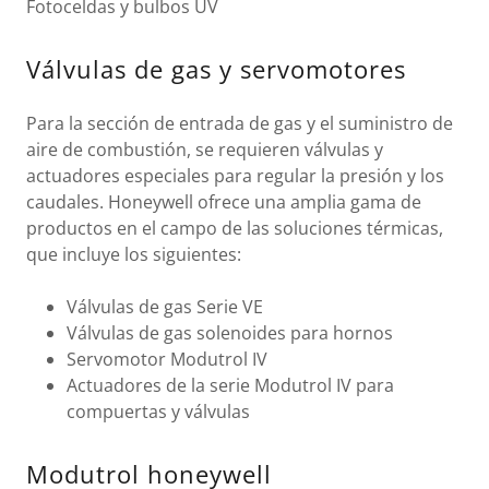
Fotoceldas y bulbos UV
Válvulas de gas y servomotores
Para la sección de entrada de gas y el suministro de
aire de combustión, se requieren válvulas y
actuadores especiales para regular la presión y los
caudales. Honeywell ofrece una amplia gama de
productos en el campo de las soluciones térmicas,
que incluye los siguientes:
Válvulas de gas Serie VE
Válvulas de gas solenoides para hornos
Servomotor Modutrol IV
Actuadores de la serie Modutrol IV para
compuertas y válvulas
Modutrol honeywell