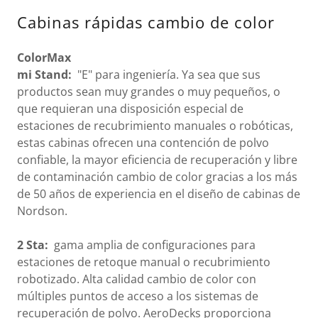
Cabinas rápidas cambio de color
ColorMax
mi
Stand:
"E" para ingeniería. Ya sea que sus
productos sean muy grandes o muy pequeños, o
que requieran una disposición especial de
estaciones de recubrimiento manuales o robóticas,
estas cabinas ofrecen una contención de polvo
confiable, la mayor eficiencia de recuperación y libre
de contaminación cambio de color gracias a los más
de 50 años de experiencia en el diseño de cabinas de
Nordson.
2
Sta:
gama amplia de configuraciones para
estaciones de retoque manual o recubrimiento
robotizado. Alta calidad cambio de color con
múltiples puntos de acceso a los sistemas de
recuperación de polvo. AeroDecks proporciona