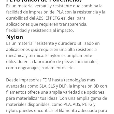
Es un material versátil y resistente que combina la
facilidad de impresión del PLA con la resistencia y la
durabilidad del ABS. El PETG es ideal para
aplicaciones que requieren transparencia,
flexibilidad y resistencia al impacto.
Nylon
Es un material resistente y duradero utilizado en
aplicaciones que requieren una alta resistencia
mecánica y térmica. El nylon es ampliamente
utilizado en la fabricación de piezas funcionales,
como engranajes, rodamientos etc.
Desde impresoras FDM hasta tecnologías más
avanzadas como SLA, SLS y DLP, la impresión 3D con
filamentos ofrece una amplia variedad de opciones
para materializar tus ideas. Con una amplia gama de
materiales disponibles, como PLA, ABS, PETG y
nylon, puedes encontrar el filamento adecuado para