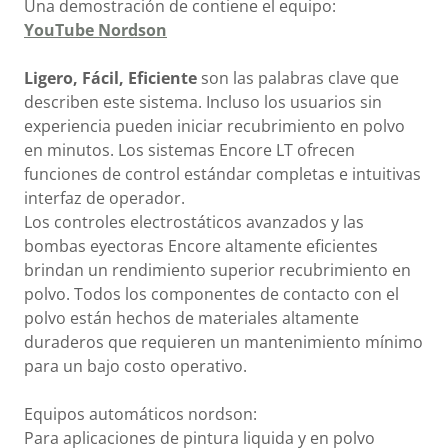
Una demostración de contiene el equipo:
YouTube Nordson
Ligero, Fácil,
Eficiente
son las palabras clave que
describen este sistema. Incluso los usuarios sin
experiencia pueden iniciar recubrimiento en polvo
en minutos. Los sistemas Encore LT ofrecen
funciones de control estándar completas e intuitivas
interfaz de operador.
Los controles electrostáticos avanzados y las
bombas eyectoras Encore altamente eficientes
brindan un rendimiento superior recubrimiento en
polvo. Todos los componentes de contacto con el
polvo están hechos de materiales altamente
duraderos que requieren un mantenimiento mínimo
para un bajo costo operativo.
Equipos automáticos nordson:
Para aplicaciones de pintura liquida y en polvo