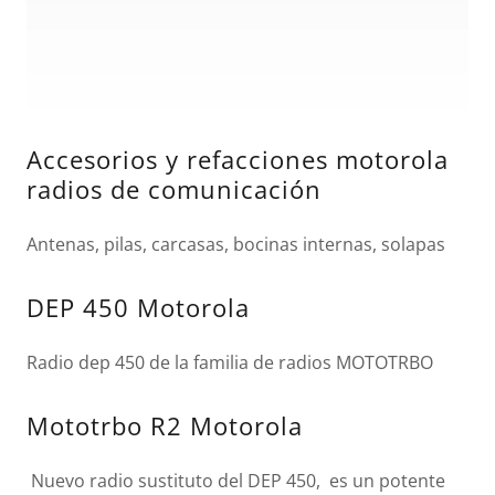
Accesorios y refacciones motorola
radios de comunicación
Antenas, pilas, carcasas, bocinas internas, solapas
DEP 450 Motorola
Radio dep 450 de la familia de radios MOTOTRBO
Mototrbo R2 Motorola
Nuevo radio sustituto del DEP 450, es un potente