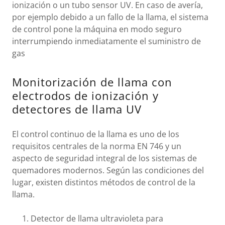
ionización o un tubo sensor UV. En caso de avería,
por ejemplo debido a un fallo de la llama, el sistema
de control pone la máquina en modo seguro
interrumpiendo inmediatamente el suministro de
gas
Monitorización de llama con
electrodos de ionización y
detectores de llama UV
El control continuo de la llama es uno de los
requisitos centrales de la norma EN 746 y un
aspecto de seguridad integral de los sistemas de
quemadores modernos. Según las condiciones del
lugar, existen distintos métodos de control de la
llama.
Detector de llama ultravioleta para