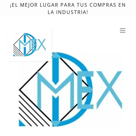
¡EL MEJOR LUGAR PARA TUS COMPRAS EN
LA INDUSTRIA!