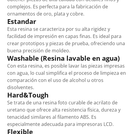
complejos. Es perfecta para la fabricación de
ornamentos de oro, plata y cobre.
Estandar
Esta resina se caracteriza por su alta rigidez y
facilidad de impresión en capas finas. Es ideal para
crear prototipos y piezas de prueba, ofreciendo una
buena precisión de moldeo.
Washable (Resina lavable en agua)
Con esta resina, es posible lavar las piezas impresas
con agua, lo cual simplifica el proceso de limpieza en
comparación con el uso de alcohol u otros
disolventes.
Hard&Tough
Se trata de una resina foto curable de acrilato de
uretano que ofrece alta resistencia física, dureza y
tenacidad similares al filamento ABS. Es
especialmente adecuada para impresoras LCD.
Flexible