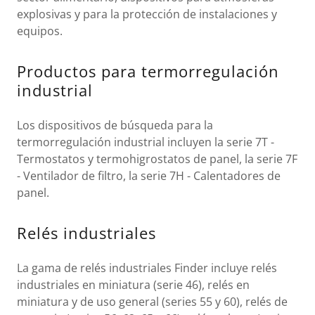
explosivas y para la protección de instalaciones y
equipos.
Productos para termorregulación
industrial
Los dispositivos de búsqueda para la
termorregulación industrial incluyen la serie 7T -
Termostatos y termohigrostatos de panel, la serie 7F
- Ventilador de filtro, la serie 7H - Calentadores de
panel.
Relés industriales
La gama de relés industriales Finder incluye relés
industriales en miniatura (serie 46), relés en
miniatura y de uso general (series 55 y 60), relés de