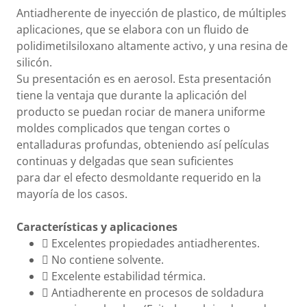
Antiadherente de inyección de plastico, de múltiples
aplicaciones, que se elabora con un fluido de
polidimetilsiloxano altamente activo, y una resina de
silicón.
Su presentación es en aerosol. Esta presentación
tiene la ventaja que durante la aplicación del
producto se puedan rociar de manera uniforme
moldes complicados que tengan cortes o
entalladuras profundas, obteniendo así películas
continuas y delgadas que sean suficientes
para dar el efecto desmoldante requerido en la
mayoría de los casos.
Características y aplicaciones
 Excelentes propiedades antiadherentes.
 No contiene solvente.
 Excelente estabilidad térmica.
 Antiadherente en procesos de soldadura