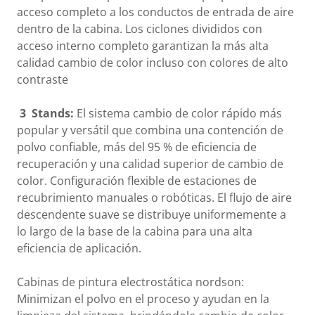
acceso completo a los conductos de entrada de aire
dentro de la cabina. Los ciclones divididos con
acceso interno completo garantizan la más alta
calidad cambio de color incluso con colores de alto
contraste
3
Stands:
El sistema cambio de color rápido más
popular y versátil que combina una contención de
polvo confiable, más del 95 % de eficiencia de
recuperación y una calidad superior de cambio de
color. Configuración flexible de estaciones de
recubrimiento manuales o robóticas. El flujo de aire
descendente suave se distribuye uniformemente a
lo largo de la base de la cabina para una alta
eficiencia de aplicación.
Cabinas de pintura electrostática nordson:
Minimizan el polvo en el proceso y ayudan en la