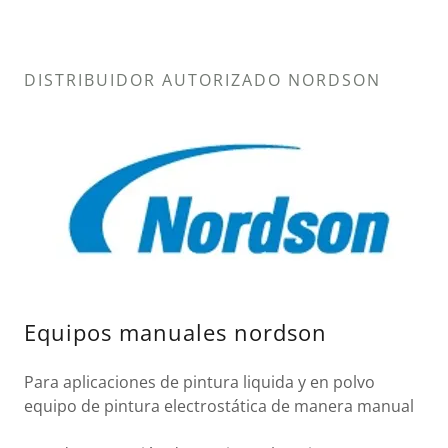
DISTRIBUIDOR AUTORIZADO NORDSON
Equipos manuales nordson
Para aplicaciones de pintura liquida y en polvo
equipo de pintura electrostática de manera manual