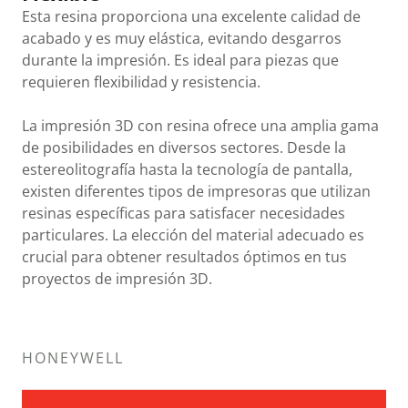
Esta resina proporciona una excelente calidad de
acabado y es muy elástica, evitando desgarros
durante la impresión. Es ideal para piezas que
requieren flexibilidad y resistencia.
La impresión 3D con resina ofrece una amplia gama
de posibilidades en diversos sectores. Desde la
estereolitografía hasta la tecnología de pantalla,
existen diferentes tipos de impresoras que utilizan
resinas específicas para satisfacer necesidades
particulares. La elección del material adecuado es
crucial para obtener resultados óptimos en tus
proyectos de impresión 3D.
HONEYWELL