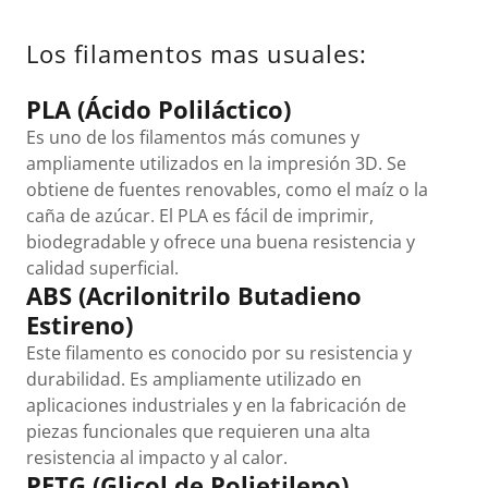
Los filamentos mas usuales:
PLA (Ácido Poliláctico)
Es uno de los filamentos más comunes y
ampliamente utilizados en la impresión 3D. Se
obtiene de fuentes renovables, como el maíz o la
caña de azúcar. El PLA es fácil de imprimir,
biodegradable y ofrece una buena resistencia y
calidad superficial.
ABS (Acrilonitrilo Butadieno
Estireno)
Este filamento es conocido por su resistencia y
durabilidad. Es ampliamente utilizado en
aplicaciones industriales y en la fabricación de
piezas funcionales que requieren una alta
resistencia al impacto y al calor.
PETG (Glicol de Polietileno)