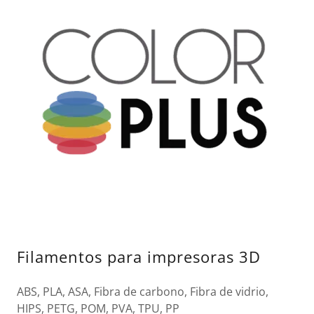
Filamentos para impresoras 3D
ABS, PLA, ASA, Fibra de carbono, Fibra de vidrio,
HIPS, PETG, POM, PVA, TPU, PP