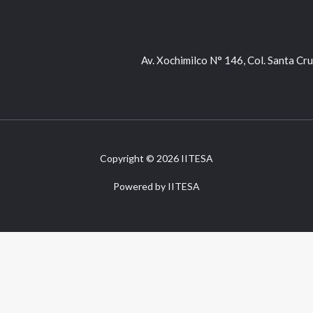
Av. Xochimilco N° 146, Col. Santa Cr
Copyright © 2026 IITESA
Powered by IITESA