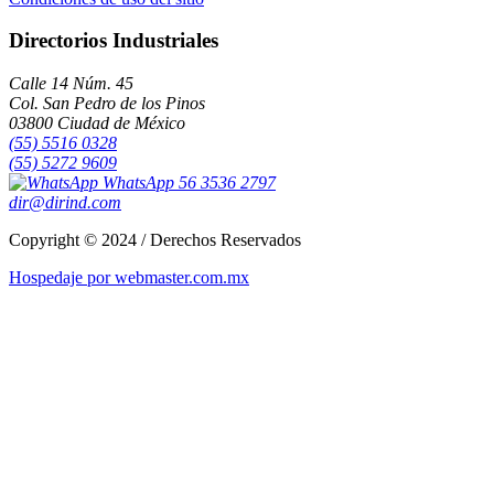
Directorios Industriales
Calle 14 Núm. 45
Col. San Pedro de los Pinos
03800 Ciudad de México
(55) 5516 0328
(55) 5272 9609
WhatsApp 56 3536 2797
dir@dirind.com
Copyright © 2024 / Derechos Reservados
Hospedaje por webmaster.com.mx