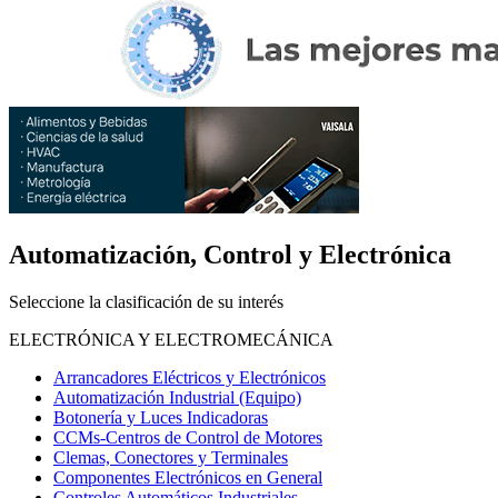
Automatización, Control y Electrónica
Seleccione la clasificación de su interés
ELECTRÓNICA Y ELECTROMECÁNICA
Arrancadores Eléctricos y Electrónicos
Automatización Industrial (Equipo)
Botonería y Luces Indicadoras
CCMs-Centros de Control de Motores
Clemas, Conectores y Terminales
Componentes Electrónicos en General
Controles Automáticos Industriales