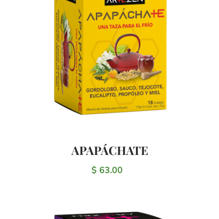
APAPÁCHATE
$ 63.00