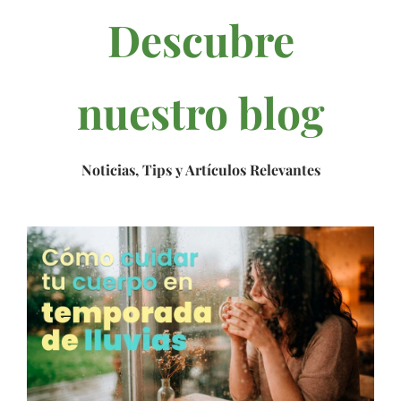
Descubre
nuestro blog
Noticias, Tips y Artículos Relevantes