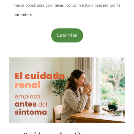
marca construida con raíces, conocimiento y respeto por la
naturaleza.
Leer Más