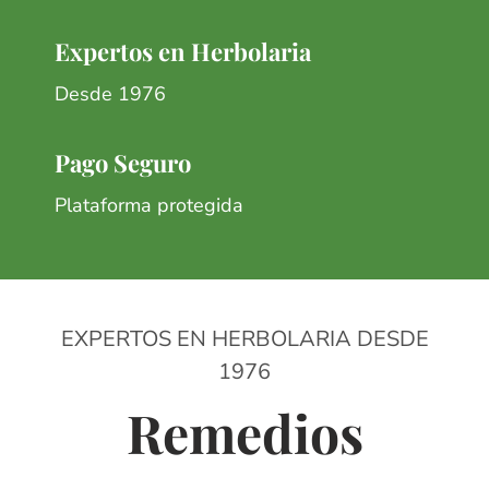
Expertos en Herbolaria
Desde 1976
Pago Seguro
Plataforma protegida
EXPERTOS EN HERBOLARIA DESDE
1976
Remedios