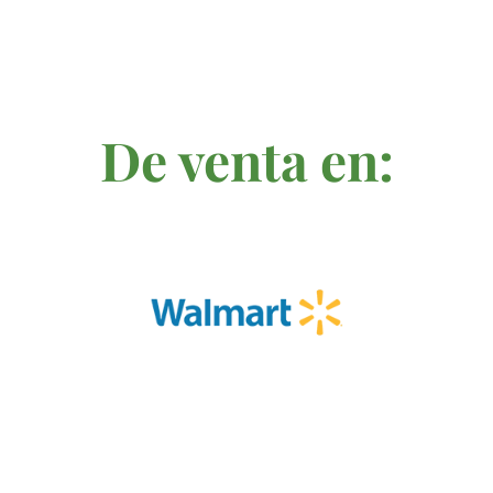
De venta en: