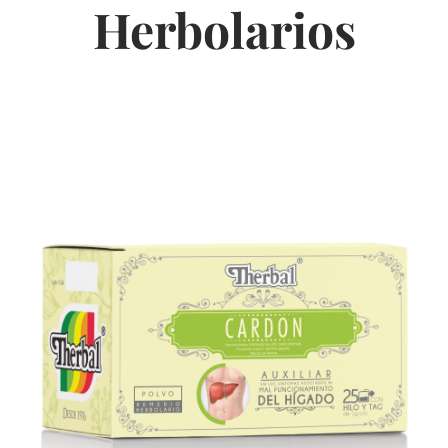
Herbolarios