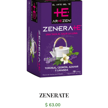
ZENERATE
$ 63.00