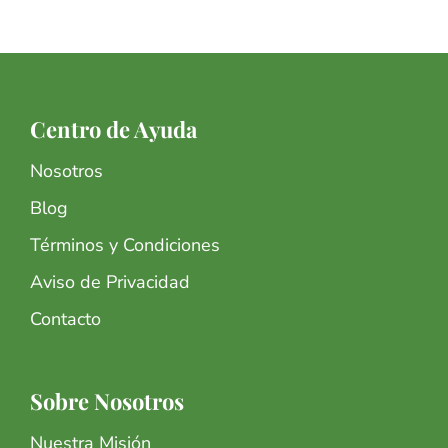
Centro de Ayuda
Nosotros
Blog
Términos y Condiciones
Aviso de Privacidad
Contacto
Sobre Nosotros
Nuestra Misión