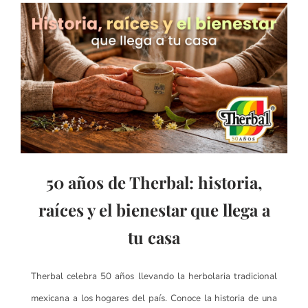
50 años de Therbal: historia,
raíces y el bienestar que llega a
tu casa
Therbal celebra 50 años llevando la herbolaria tradicional
mexicana a los hogares del país. Conoce la historia de una