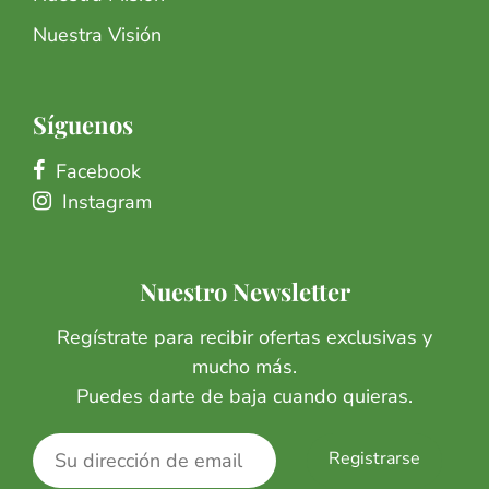
Nuestra Visión
Síguenos
Facebook
Instagram
Nuestro Newsletter
Regístrate para recibir ofertas exclusivas y
mucho más.
Puedes darte de baja cuando quieras.
Registrarse