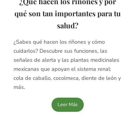
¿Qué hacen los riñones y por
qué son tan importantes para tu
salud?
¿Sabes qué hacen los riñones y cómo
cuidarlos? Descubre sus funciones, las
señales de alerta y las plantas medicinales
mexicanas que apoyan el sistema renal:
cola de caballo, cocolmeca, diente de león y
más.
Leer Más