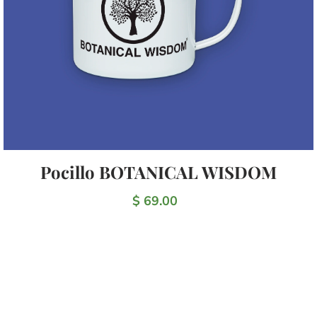
Pocillo BOTANICAL WISDOM
$ 69.00