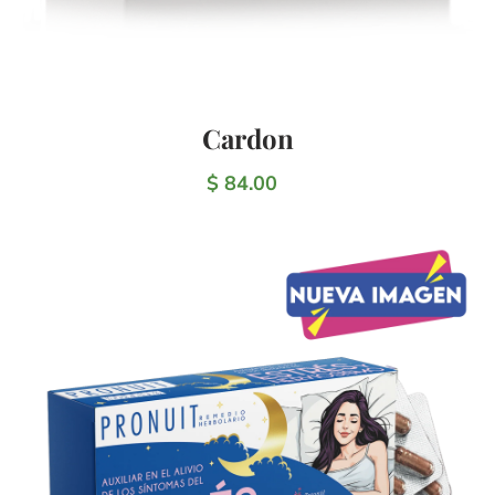
Cardon
$ 84.00