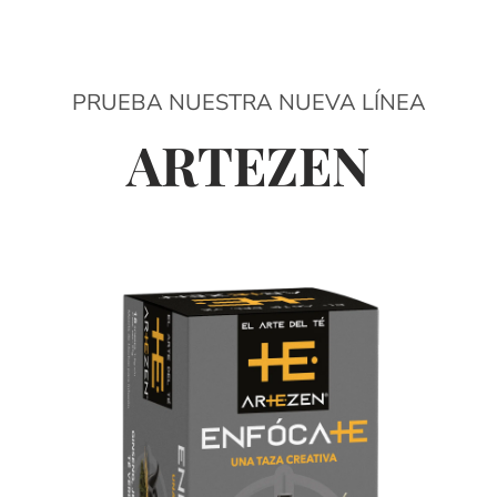
PRUEBA NUESTRA NUEVA LÍNEA
ARTEZEN