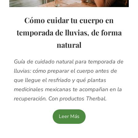
Cómo cuidar tu cuerpo en
temporada de lluvias, de forma
natural
Guía de cuidado natural para temporada de
lluvias: cómo preparar el cuerpo antes de
que llegue el resfriado y qué plantas
medicinales mexicanas te acompañan en la
recuperación. Con productos Therbal.
Leer Más