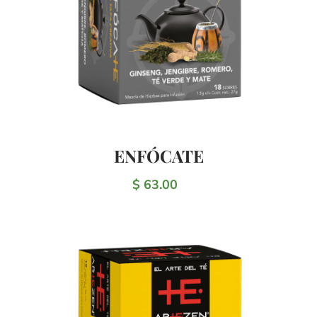
ENFÓCATE
$ 63.00