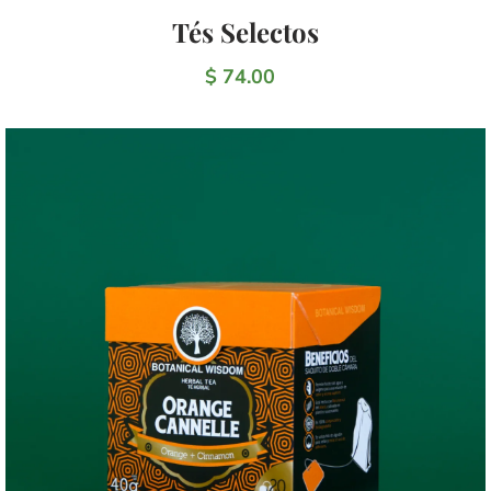
Tés Selectos
$ 74.00