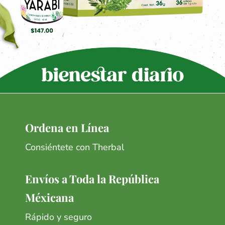
Ordena en Línea
Consiéntete con Therbal
Envíos a Toda la República
Méxicana
Rápido y seguro