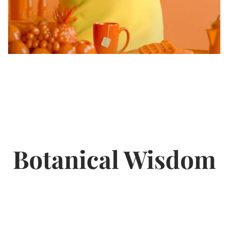
Botanical Wisdom