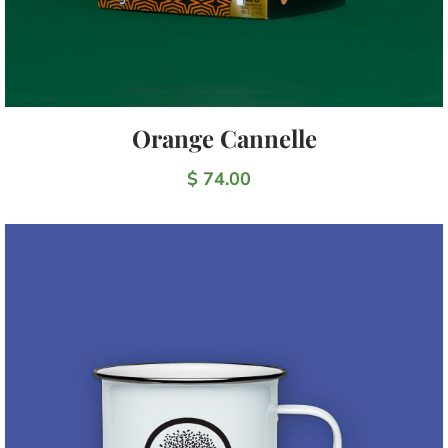
Orange Cannelle
$ 74.00