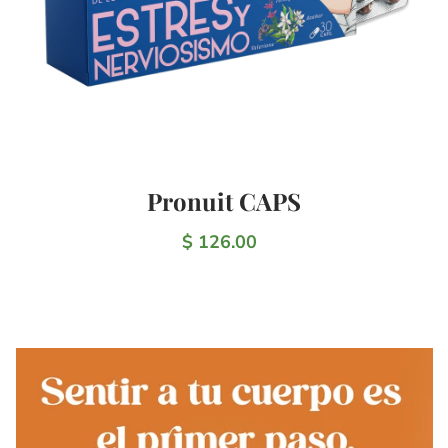
Pronuit CAPS
$ 126.00